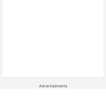
Advertisements