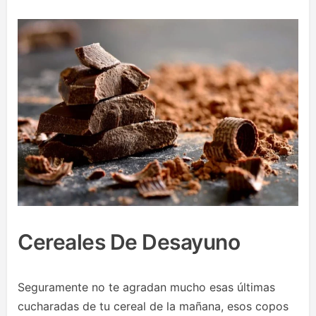
Cereales De Desayuno
Seguramente no te agradan mucho esas últimas
cucharadas de tu cereal de la mañana, esos copos