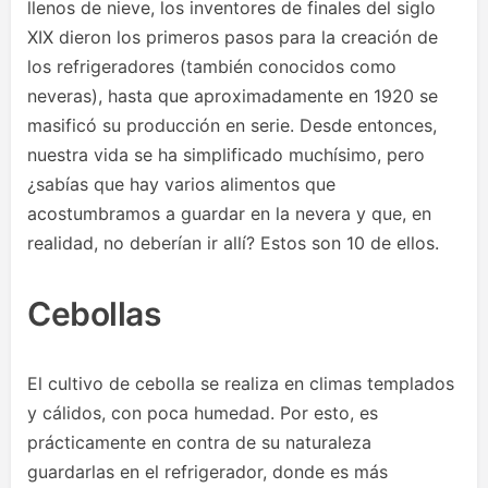
llenos de nieve, los inventores de finales del siglo
XIX dieron los primeros pasos para la creación de
los refrigeradores (también conocidos como
neveras), hasta que aproximadamente en 1920 se
masificó su producción en serie. Desde entonces,
nuestra vida se ha simplificado muchísimo, pero
¿sabías que hay varios alimentos que
acostumbramos a guardar en la nevera y que, en
realidad, no deberían ir allí? Estos son 10 de ellos.
Cebollas
El cultivo de cebolla se realiza en climas templados
y cálidos, con poca humedad. Por esto, es
prácticamente en contra de su naturaleza
guardarlas en el refrigerador, donde es más