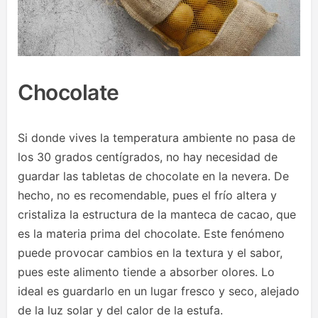
Chocolate
Si donde vives la temperatura ambiente no pasa de
los 30 grados centígrados, no hay necesidad de
guardar las tabletas de chocolate en la nevera. De
hecho, no es recomendable, pues el frío altera y
cristaliza la estructura de la manteca de cacao, que
es la materia prima del chocolate. Este fenómeno
puede provocar cambios en la textura y el sabor,
pues este alimento tiende a absorber olores. Lo
ideal es guardarlo en un lugar fresco y seco, alejado
de la luz solar y del calor de la estufa.