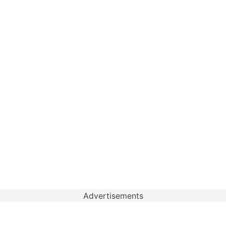
Advertisements