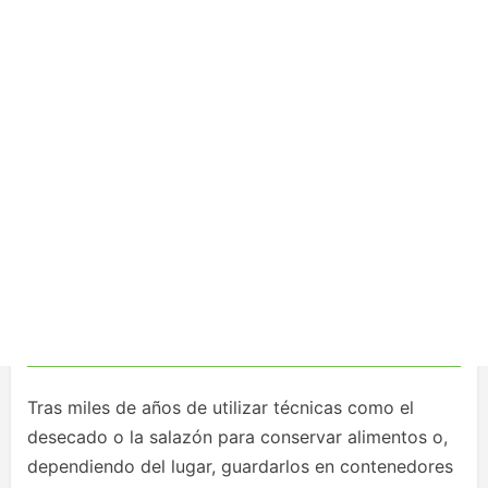
Tras miles de años de utilizar técnicas como el
desecado o la salazón para conservar alimentos o,
dependiendo del lugar, guardarlos en contenedores