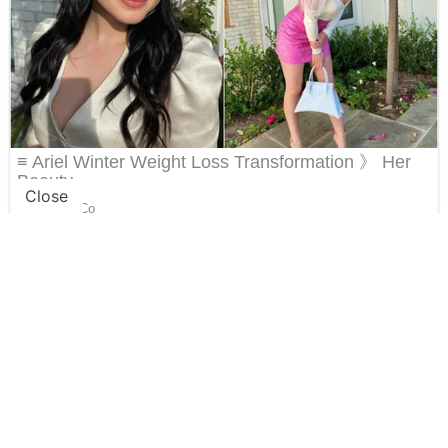
Close