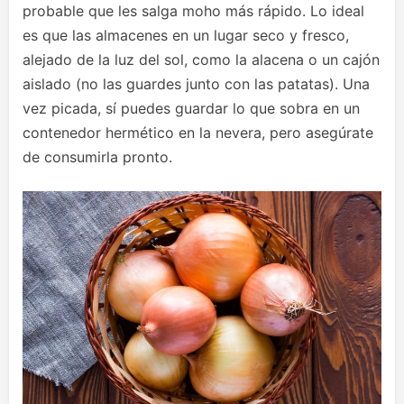
probable que les salga moho más rápido. Lo ideal
es que las almacenes en un lugar seco y fresco,
alejado de la luz del sol, como la alacena o un cajón
aislado (no las guardes junto con las patatas). Una
vez picada, sí puedes guardar lo que sobra en un
contenedor hermético en la nevera, pero asegúrate
de consumirla pronto.