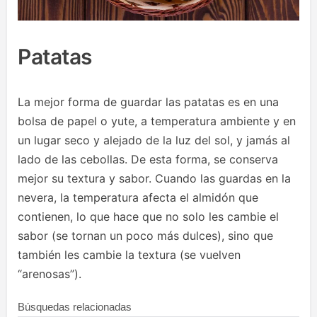
Patatas
La mejor forma de guardar las patatas es en una
bolsa de papel o yute, a temperatura ambiente y en
un lugar seco y alejado de la luz del sol, y jamás al
lado de las cebollas. De esta forma, se conserva
mejor su textura y sabor. Cuando las guardas en la
nevera, la temperatura afecta el almidón que
contienen, lo que hace que no solo les cambie el
sabor (se tornan un poco más dulces), sino que
también les cambie la textura (se vuelven
“arenosas”).