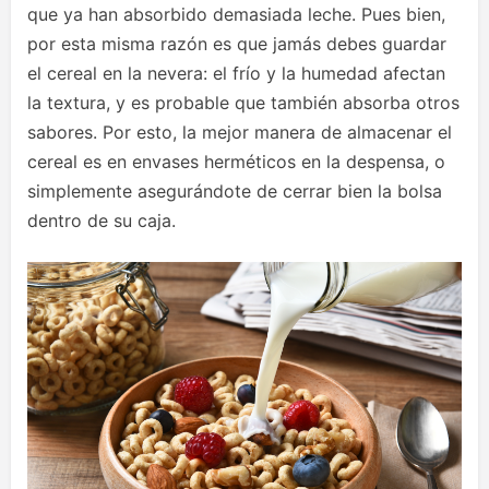
que ya han absorbido demasiada leche. Pues bien,
por esta misma razón es que jamás debes guardar
el cereal en la nevera: el frío y la humedad afectan
la textura, y es probable que también absorba otros
sabores. Por esto, la mejor manera de almacenar el
cereal es en envases herméticos en la despensa, o
simplemente asegurándote de cerrar bien la bolsa
dentro de su caja.