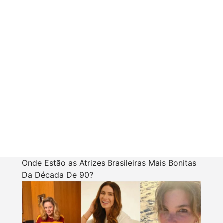
Onde Estão as Atrizes Brasileiras Mais Bonitas
Da Década De 90?