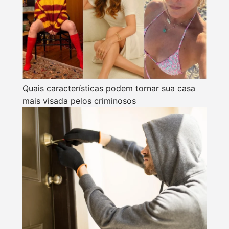
Quais características podem tornar sua casa
mais visada pelos criminosos