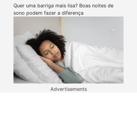
Quer uma barriga mais lisa? Boas noites de
sono podem fazer a diferença
Advertisements