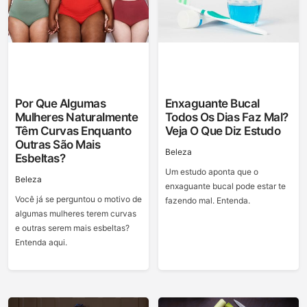
Por Que Algumas
Enxaguante Bucal
Mulheres Naturalmente
Todos Os Dias Faz Mal?
Têm Curvas Enquanto
Veja O Que Diz Estudo
Outras São Mais
Beleza
Esbeltas?
Um estudo aponta que o
Beleza
enxaguante bucal pode estar te
Você já se perguntou o motivo de
fazendo mal. Entenda.
algumas mulheres terem curvas
e outras serem mais esbeltas?
Entenda aqui.