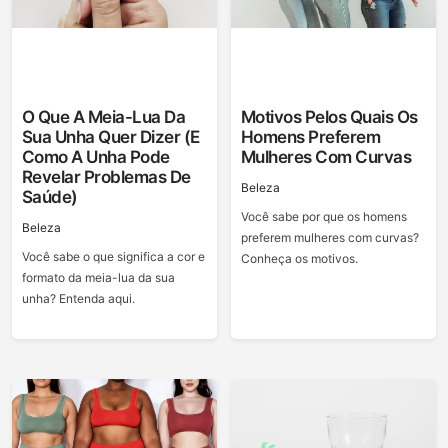
O Que A Meia-Lua Da
Motivos Pelos Quais Os
Sua Unha Quer Dizer (e
Homens Preferem
Como A Unha Pode
Mulheres Com Curvas
Revelar Problemas De
Beleza
Saúde)
Você sabe por que os homens
Beleza
preferem mulheres com curvas?
Você sabe o que significa a cor e
Conheça os motivos.
formato da meia-lua da sua
unha? Entenda aqui.