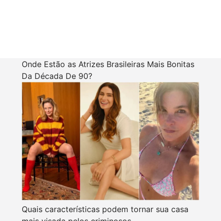
Onde Estão as Atrizes Brasileiras Mais Bonitas
Da Década De 90?
Quais características podem tornar sua casa
mais visada pelos criminosos