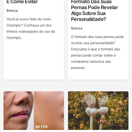
E Como Evitar
Formato Das Suas
Pernas Pode Revelar
Beleza
Algo Sobre Sua
Personalidade?
Você já ouviu falar do rosto
Ozempic? Conheça um dos
Beleza
efeitos indesejados do uso do
O formato das suas pernas pode
Ozempic.
revelar sua personalidade?
Descubra o que o formato das
pernas pode contar sobre a
verdadeira natureza das
pessoas.