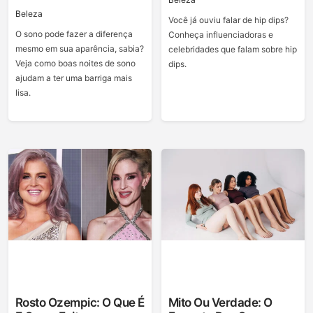
Beleza
Você já ouviu falar de hip dips?
O sono pode fazer a diferença
Conheça influenciadoras e
mesmo em sua aparência, sabia?
celebridades que falam sobre hip
Veja como boas noites de sono
dips.
ajudam a ter uma barriga mais
lisa.
Rosto Ozempic: O Que É
Mito Ou Verdade: O