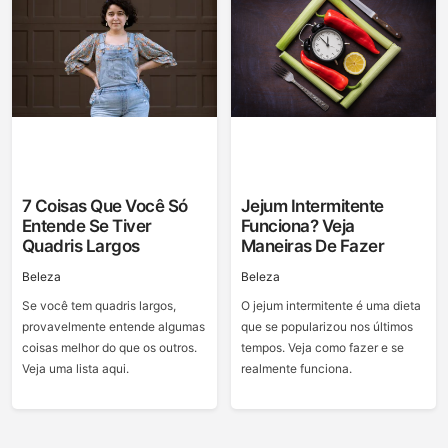
7 Coisas Que Você Só
Jejum Intermitente
Entende Se Tiver
Funciona? Veja
Quadris Largos
Maneiras De Fazer
Beleza
Beleza
Se você tem quadris largos,
O jejum intermitente é uma dieta
provavelmente entende algumas
que se popularizou nos últimos
coisas melhor do que os outros.
tempos. Veja como fazer e se
Veja uma lista aqui.
realmente funciona.