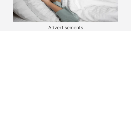
Advertisements