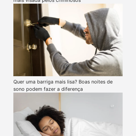
Quer uma barriga mais lisa? Boas noites de
sono podem fazer a diferença