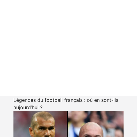
Légendes du football français : où en sont-ils
aujourd’hui ?