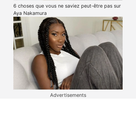
6 choses que vous ne saviez peut-être pas sur
Aya Nakamura
Advertisements