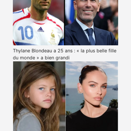
Thylane Blondeau a 25 ans : « la plus belle fille
du monde » a bien grandi