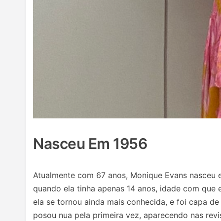
Nasceu Em 1956
Atualmente com 67 anos, Monique Evans nasceu em 
quando ela tinha apenas 14 anos, idade com que 
ela se tornou ainda mais conhecida, e foi capa d
posou nua pela primeira vez, aparecendo nas revis