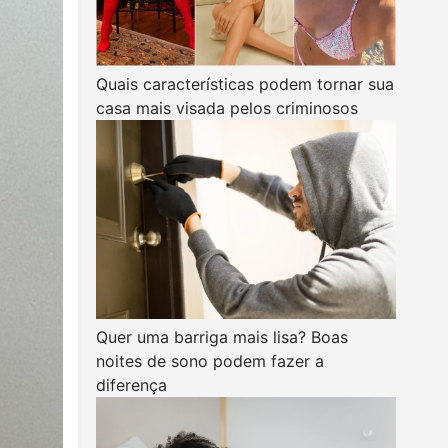
Quais características podem tornar sua
casa mais visada pelos criminosos
Quer uma barriga mais lisa? Boas
noites de sono podem fazer a
diferença