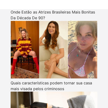
Onde Estão as Atrizes Brasileiras Mais Bonitas
Da Década De 90?
Quais características podem tornar sua casa
mais visada pelos criminosos