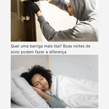
Quer uma barriga mais lisa? Boas noites de
sono podem fazer a diferença