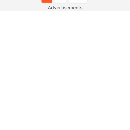
Pagination
Advertisements