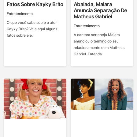
Fatos Sobre Kayky Brito
Abalada, Maiara
Anuncia Separação De
Entretenimento
Matheus Gabriel
O que você sabe sobre o ator
Entretenimento
Kayky Brito? Veja aqui alguns
A cantora sertaneja Maiara
fatos sobre ele.
anunciou o término do seu
relacionamento com Matheus
Gabriel. Entenda.