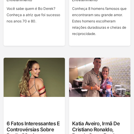
Você sabe quem é Bo Derek?
Conheça 8 homens famosos que
Conheça a atriz que foi sucesso
encontraram seu grande amor.
nos anos 70 e 80.
Estes homens escolheram
relações duradouras e cheias de
reciprocidade.
6 Fatos Interessantes E
Katia Aveiro, Irmã De
Controvérsias Sobre
Cristiano Ronaldo,