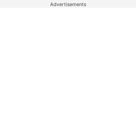
Advertisements