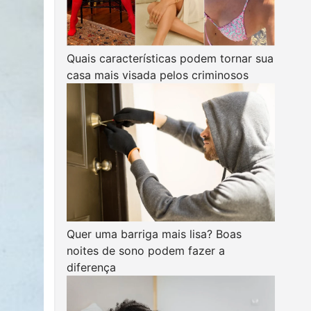
Quais características podem tornar sua
casa mais visada pelos criminosos
Quer uma barriga mais lisa? Boas
noites de sono podem fazer a
diferença