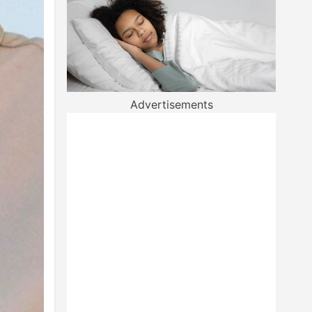
Advertisements