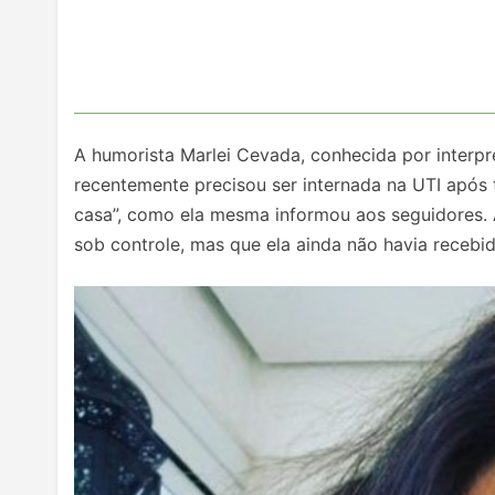
A humorista Marlei Cevada, conhecida por interpr
recentemente precisou ser internada na UTI após 
casa”, como ela mesma informou aos seguidores.
sob controle, mas que ela ainda não havia recebi