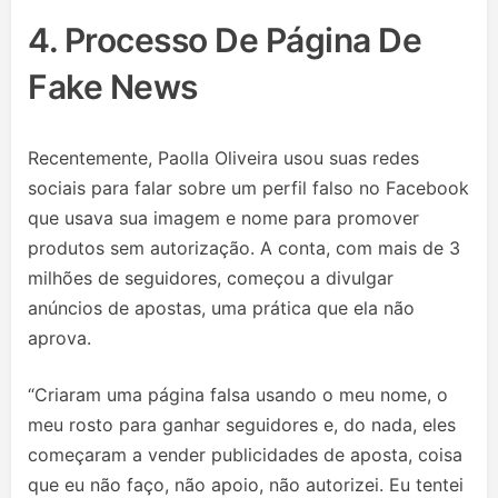
4. Processo De Página De
Fake News
Recentemente, Paolla Oliveira usou suas redes
sociais para falar sobre um perfil falso no Facebook
que usava sua imagem e nome para promover
produtos sem autorização. A conta, com mais de 3
milhões de seguidores, começou a divulgar
anúncios de apostas, uma prática que ela não
aprova.
“Criaram uma página falsa usando o meu nome, o
meu rosto para ganhar seguidores e, do nada, eles
começaram a vender publicidades de aposta, coisa
que eu não faço, não apoio, não autorizei. Eu tentei