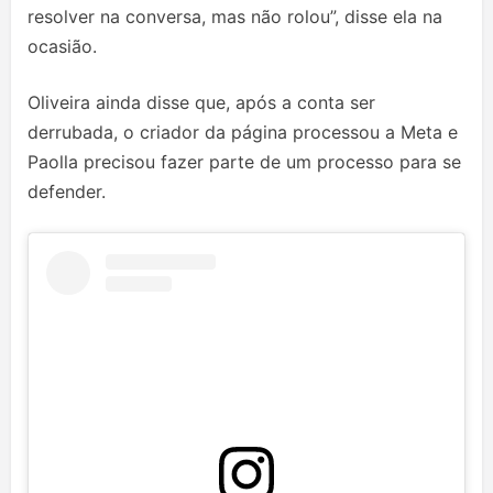
resolver na conversa, mas não rolou”, disse ela na
ocasião.
Oliveira ainda disse que, após a conta ser
derrubada, o criador da página processou a Meta e
Paolla precisou fazer parte de um processo para se
defender.