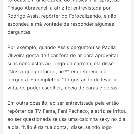
Thiago Abravanel, a atriz foi entrevistada por
Rodrigo Assis, repórter do Fofocalizando, e não
escondeu a má vontade de responder algumas
perguntas.
Por exemplo, quando Assis perguntou se Paolla
Oliveira gosta de ficar fora do ar para aproveitar
suas conquistas ao longo da carreira, ela disse:
“Nossa que profundo, né?!”, em referência à
pergunta. E completou: “Tô gostando de levar a
vida, de poder escolher,” cheia de caras e bocas.
Em outra ocasião, ao ser entrevistada pela então
repórter da TV Fama, Fani Pacheco, a atriz se irritou
ao ser questionada se usa uma calcinha sexy no dia
a dia. “Não é da tua conta,” disse, saindo logo