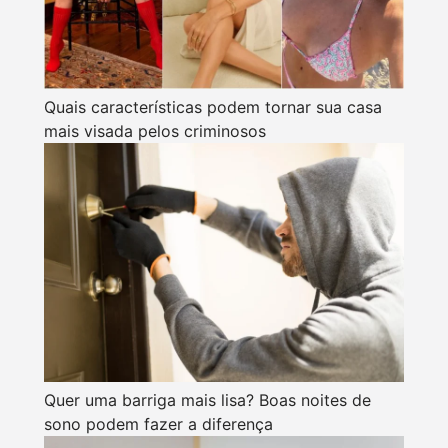
Quais características podem tornar sua casa
mais visada pelos criminosos
Quer uma barriga mais lisa? Boas noites de
sono podem fazer a diferença