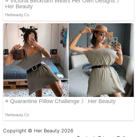
Copyright © Her Beauty 2026