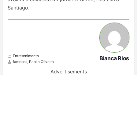
Santiago.
Entretenimento
Bianca Rios
famosos
,
Paolla Oliveira
Advertisements