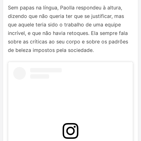
Sem papas na língua, Paolla respondeu à altura,
dizendo que não queria ter que se justificar, mas
que aquele teria sido o trabalho de uma equipe
incrível, e que não havia retoques. Ela sempre fala
sobre as críticas ao seu corpo e sobre os padrões
de beleza impostos pela sociedade.