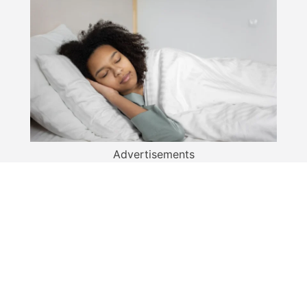
Advertisements