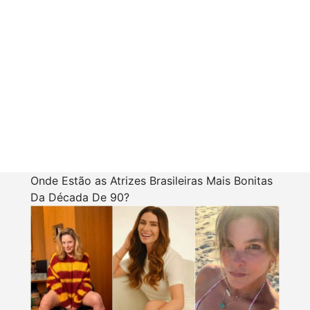
Onde Estão as Atrizes Brasileiras Mais Bonitas
Da Década De 90?