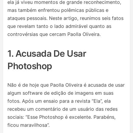
ela já viveu momentos de grande reconhecimento,
mas também enfrentou polêmicas públicas e
ataques pessoais. Neste artigo, reunimos seis fatos
que revelam tanto o lado admirável quanto as
controvérsias que cercam Paolla Oliveira.
1. Acusada De Usar
Photoshop
Não é de hoje que Paolla Oliveira é acusada de usar
algum software de edição de imagens em suas
fotos. Após um ensaio para a revista “Ela”, ela
recebeu um comentário de um usuário das redes
sociais: “Esse Photoshop é excelente. Parabéns,
ficou maravilhosa”.