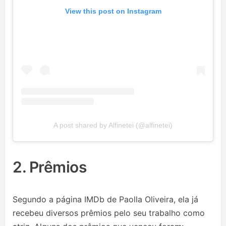
View this post on Instagram
A post shared by Alfinetei (@alfinetei)
2. Prêmios
Segundo a página IMDb de Paolla Oliveira, ela já
recebeu diversos prêmios pelo seu trabalho como