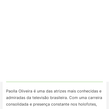
Paolla Oliveira é uma das atrizes mais conhecidas e
admiradas da televisão brasileira. Com uma carreira
consolidada e presença constante nos holofotes,