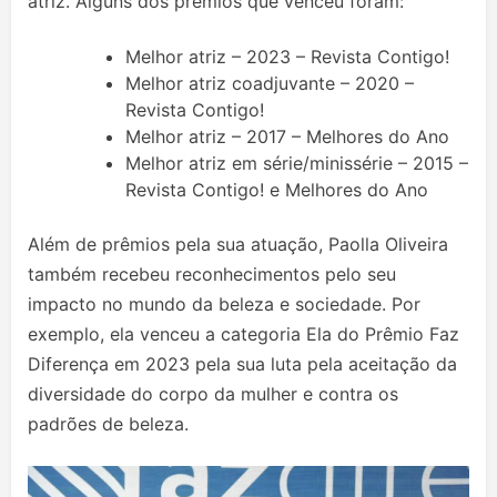
atriz. Alguns dos prêmios que venceu foram:
Melhor atriz – 2023 – Revista Contigo!
Melhor atriz coadjuvante – 2020 –
Revista Contigo!
Melhor atriz – 2017 – Melhores do Ano
Melhor atriz em série/minissérie – 2015 –
Revista Contigo! e Melhores do Ano
Além de prêmios pela sua atuação, Paolla Oliveira
também recebeu reconhecimentos pelo seu
impacto no mundo da beleza e sociedade. Por
exemplo, ela venceu a categoria Ela do Prêmio Faz
Diferença em 2023 pela sua luta pela aceitação da
diversidade do corpo da mulher e contra os
padrões de beleza.