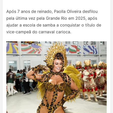
Após 7 anos de reinado, Paolla Oliveira desfilou
pela última vez pela Grande Rio em 2025, após
ajudar a escola de samba a conquistar o título de
vice-campeã do carnaval carioca.