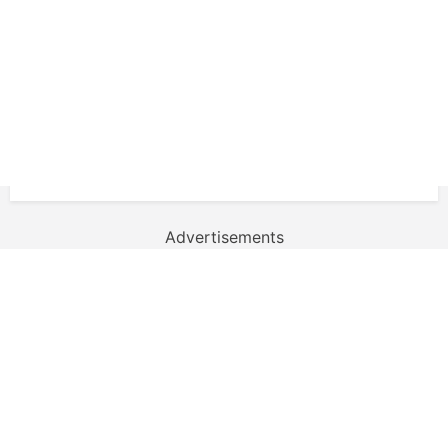
Advertisements