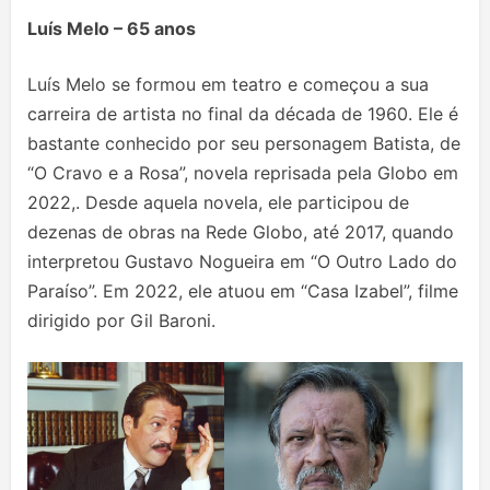
Luís Melo – 65 anos
Luís Melo se formou em teatro e começou a sua
carreira de artista no final da década de 1960. Ele é
bastante conhecido por seu personagem Batista, de
“O Cravo e a Rosa”, novela reprisada pela Globo em
2022,. Desde aquela novela, ele participou de
dezenas de obras na Rede Globo, até 2017, quando
interpretou Gustavo Nogueira em “O Outro Lado do
Paraíso”. Em 2022, ele atuou em “Casa Izabel”, filme
dirigido por Gil Baroni.