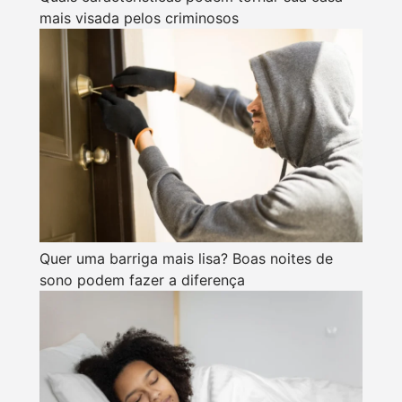
mais visada pelos criminosos
Quer uma barriga mais lisa? Boas noites de
sono podem fazer a diferença