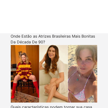
Onde Estão as Atrizes Brasileiras Mais Bonitas
Da Década De 90?
Quais características podem tornar sua casa