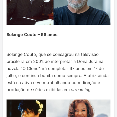
Solange Couto – 66 anos
Solange Couto, que se consagrou na televisão
brasileira em 2001, ao interpretar a Dona Jura na
novela “O Clone”, irá completar 67 anos em 1º de
julho, e continua bonita como sempre. A atriz ainda
está na ativa e vem trabalhando com direção e
produção de séries exibidas em
streaming
.