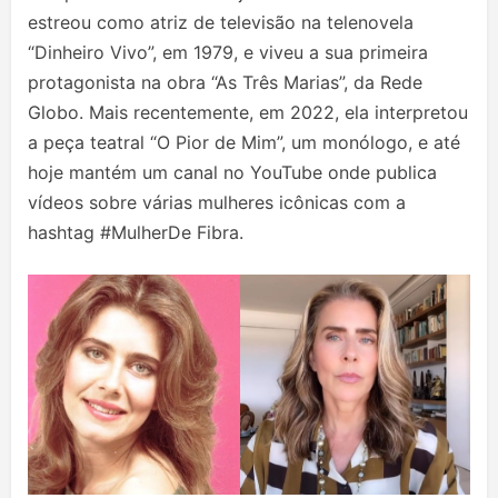
estreou como atriz de televisão na telenovela
“Dinheiro Vivo”, em 1979, e viveu a sua primeira
protagonista na obra “As Três Marias”, da Rede
Globo. Mais recentemente, em 2022, ela interpretou
a peça teatral “O Pior de Mim”, um monólogo, e até
hoje mantém um canal no YouTube onde publica
vídeos sobre várias mulheres icônicas com a
hashtag #MulherDe Fibra.