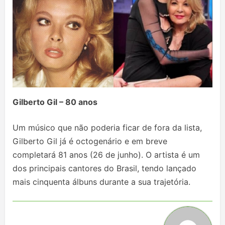
Gilberto Gil – 80 anos
Um músico que não poderia ficar de fora da lista,
Gilberto Gil já é octogenário e em breve
completará 81 anos (26 de junho). O artista é um
dos principais cantores do Brasil, tendo lançado
mais cinquenta álbuns durante a sua trajetória.