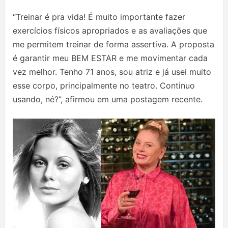
“Treinar é pra vida! É muito importante fazer
exercícios físicos apropriados e as avaliações que
me permitem treinar de forma assertiva. A proposta
é garantir meu BEM ESTAR e me movimentar cada
vez melhor. Tenho 71 anos, sou atriz e já usei muito
esse corpo, principalmente no teatro. Continuo
usando, né?”, afirmou em uma postagem recente.