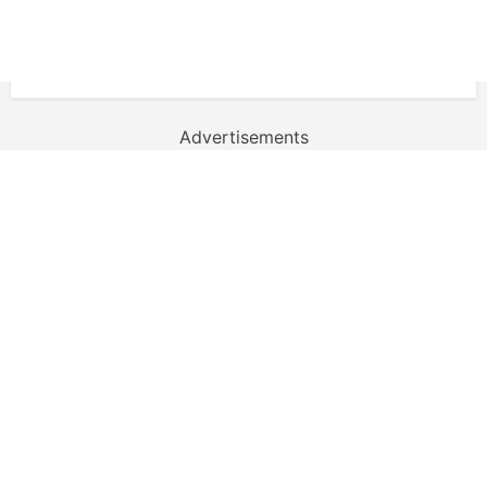
Advertisements