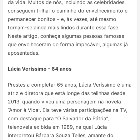
da vida. Muitos de nós, incluindo as celebridades,
conseguem trilhar o caminho do envelhecimento e
permanecer bonitos – e, às vezes, até mesmo
tornam-se ainda mais lindos durante essa fase.
Neste artigo, conheça algumas pessoas famosas
que envelheceram de forma impecável, algumas já
aposentadas.
Lúcia Veríssimo – 64 anos
Prestes a completar 65 anos, Lúcia Veríssimo é uma
atriz e diretora que está longe das telinhas desde
2013, quando viveu uma personagem na novela
“Amor à Vida”. Ela teve várias participações na TV,
com destaque para “O Salvador da Pátria”,
telenovela exibida em 1989, na qual Lúcia
interpretou Bárbara Souza Telles, amante do