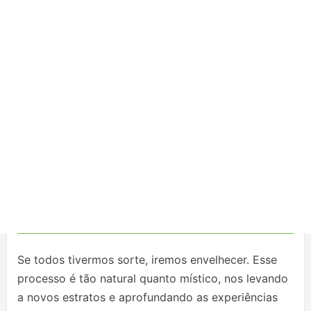
Se todos tivermos sorte, iremos envelhecer. Esse
processo é tão natural quanto místico, nos levando
a novos estratos e aprofundando as experiências