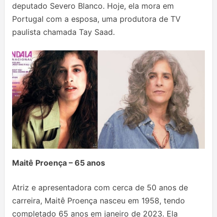
deputado Severo Blanco. Hoje, ela mora em
Portugal com a esposa, uma produtora de TV
paulista chamada Tay Saad.
Maitê Proença – 65 anos
Atriz e apresentadora com cerca de 50 anos de
carreira, Maitê Proença nasceu em 1958, tendo
completado 65 anos em janeiro de 2023. Ela