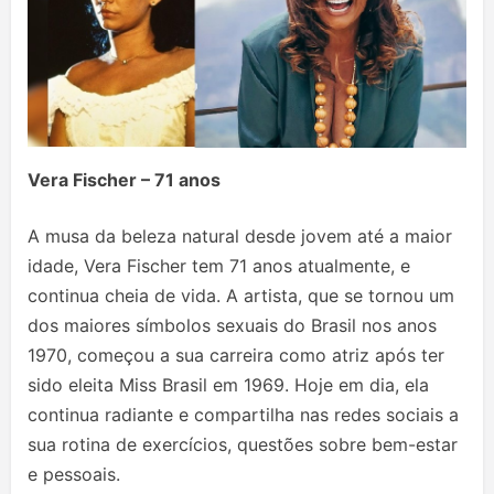
Vera Fischer – 71 anos
A musa da beleza natural desde jovem até a maior
idade, Vera Fischer tem 71 anos atualmente, e
continua cheia de vida. A artista, que se tornou um
dos maiores símbolos sexuais do Brasil nos anos
1970, começou a sua carreira como atriz após ter
sido eleita Miss Brasil em 1969. Hoje em dia, ela
continua radiante e compartilha nas redes sociais a
sua rotina de exercícios, questões sobre bem-estar
e pessoais.