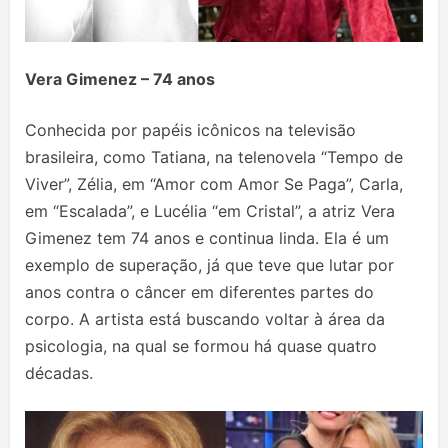
Vera Gimenez – 74 anos
Conhecida por papéis icônicos na televisão
brasileira, como Tatiana, na telenovela “Tempo de
Viver”, Zélia, em “Amor com Amor Se Paga”, Carla,
em “Escalada”, e Lucélia “em Cristal”, a atriz Vera
Gimenez tem 74 anos e continua linda. Ela é um
exemplo de superação, já que teve que lutar por
anos contra o câncer em diferentes partes do
corpo. A artista está buscando voltar à área da
psicologia, na qual se formou há quase quatro
décadas.