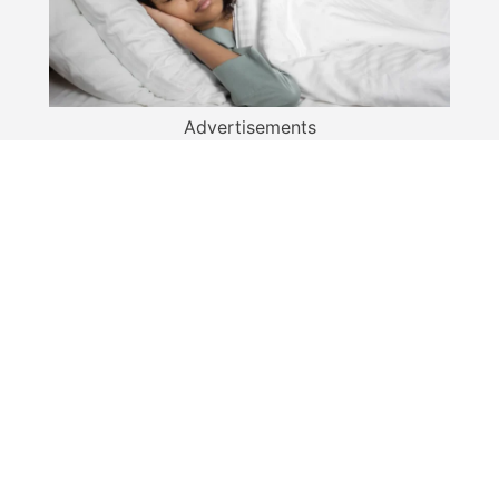
Advertisements