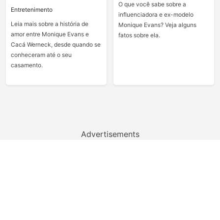
O que você sabe sobre a
Entretenimento
influenciadora e ex-modelo
Leia mais sobre a história de
Monique Evans? Veja alguns
amor entre Monique Evans e
fatos sobre ela.
Cacá Werneck, desde quando se
conheceram até o seu
casamento.
Advertisements