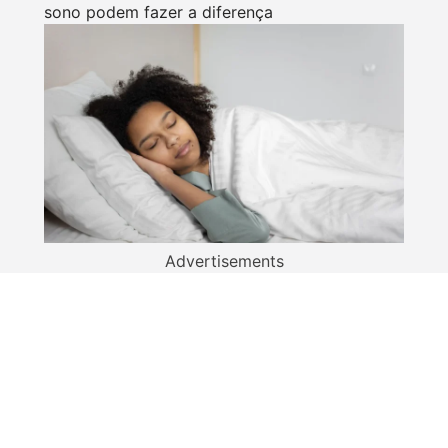
sono podem fazer a diferença
Advertisements