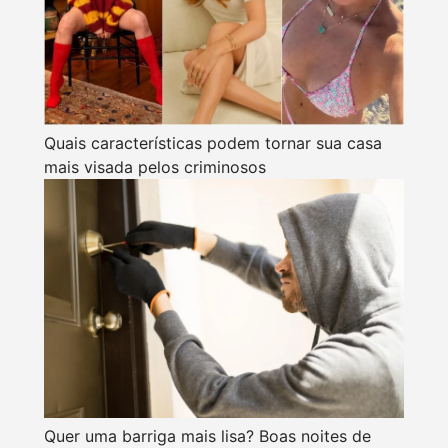
Quais características podem tornar sua casa
mais visada pelos criminosos
Quer uma barriga mais lisa? Boas noites de