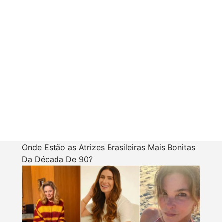
Onde Estão as Atrizes Brasileiras Mais Bonitas
Da Década De 90?