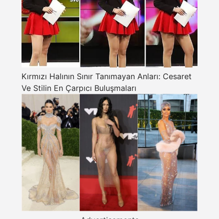
Kırmızı Halının Sınır Tanımayan Anları: Cesaret
Ve Stilin En Çarpıcı Buluşmaları