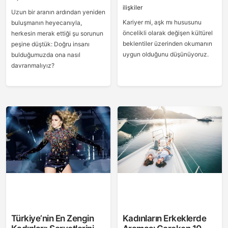
ilişkiler
Uzun bir aranın ardından yeniden
Kariyer mi, aşk mı hususunu
buluşmanın heyecanıyla,
öncelikli olarak değişen kültürel
herkesin merak ettiği şu sorunun
beklentiler üzerinden okumanın
peşine düştük: Doğru insanı
uygun olduğunu düşünüyoruz.
bulduğumuzda ona nasıl
davranmalıyız?
Türkiye’nin En Zengin
Kadınların Erkeklerde