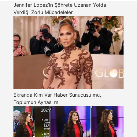
Jennifer Lopez’in Şöhrete Uzanan Yolda
Verdiği Zorlu Mücadeleler
Ekranda Kim Var Haber Sunucusu mu,
Toplumun Aynası mı