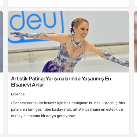
Artistik Patinaj Yarışmalarında Yaşanmış En
Efsanevi Anlar
Eğlence
: Sanatsever takipçilerimiz için hazırladığımız bu özel listede, çiftler
pateninin tarihçesinden başlayarak, artistik patinajın en estetik ve
etkileyici anlarını bir araya getiriyoruz.