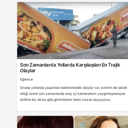
Son Zamanlarda Yollarda Karşılaşılan En Trajik
Olaylar
Eğlence
Sırada yollarda yaşanılan beklenmedik olaylar var, sizlerin de takdir
ettiği üzere son zamanlarda araç içi kameraların yaygınlaşmasıyla
birlikte biz de bu gibi görüntülere tabiri caizse doyuyoruz.