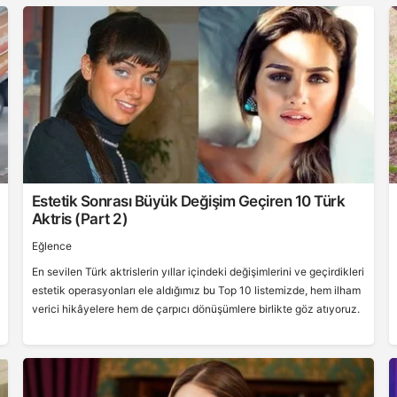
Estetik Sonrası Büyük Değişim Geçiren 10 Türk
Aktris (Part 2)
Eğlence
En sevilen Türk aktrislerin yıllar içindeki değişimlerini ve geçirdikleri
estetik operasyonları ele aldığımız bu Top 10 listemizde, hem ilham
verici hikâyelere hem de çarpıcı dönüşümlere birlikte göz atıyoruz.