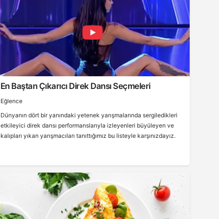
En Baştan Çıkarıcı Direk Dansı Seçmeleri
Eğlence
Dünyanın dört bir yanındaki yetenek yarışmalarında sergiledikleri
etkileyici direk dansı performanslarıyla izleyenleri büyüleyen ve
kalıpları yıkan yarışmacıları tanıttığımız bu listeyle karşınızdayız.