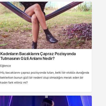
Kadınların Bacaklarını Çapraz Pozisyonda
Tutmasının Gizli Anlamı Nedir?
Eğlence
Hiç bacaklarını çapraz pozisyonda tutan, belki bir otobüs durağında
beklerken bunun gizli bir nedeni olup olmadığını merak eden bir
kadın fark ettiniz mi?