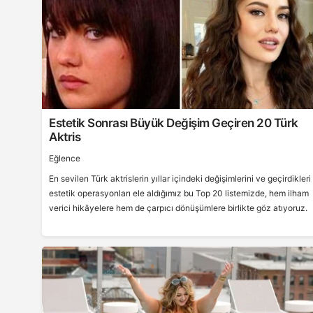
Estetik Sonrası Büyük Değişim Geçiren 20 Türk
Aktris
Eğlence
En sevilen Türk aktrislerin yıllar içindeki değişimlerini ve geçirdikleri
estetik operasyonları ele aldığımız bu Top 20 listemizde, hem ilham
verici hikâyelere hem de çarpıcı dönüşümlere birlikte göz atıyoruz.