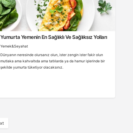
Yumurta Yemenin En Sağlıklı Ve Sağlıksız Yolları
Yemek&Seyahat
Dünyanın neresinde olursanız olun, ister zengin ister fakir olun
mutlaka ama kahvaltıda ama tatlılarda ya da hamur işlerinde bir
şekilde yumurta tüketiyor olacaksınız.
xt