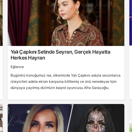
Yalı Çapkını Setinde Seyran, Gerçek Hayatta
Herkes Hayran
Eğlence
Bugünkü konuğumuz ise, ülkemizde Yalı Çapkını adıyla sezonlarca
izleyicileri adeta ekran karşısına kilitlemiş ve ünü neredeyse tüm
dünyaya yayılmış dizimizin başrol oyuncusu Afra Saraçoğlu.