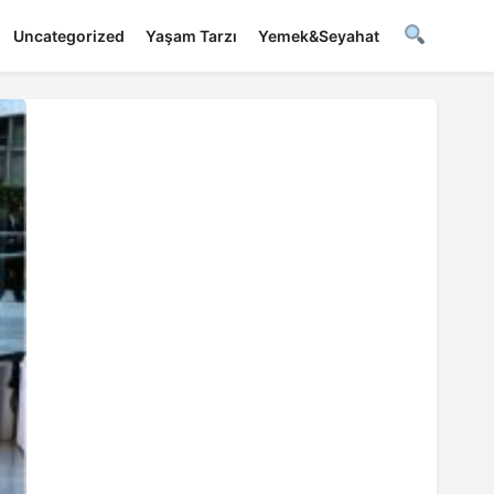
Uncategorized
Yaşam Tarzı
Yemek&Seyahat