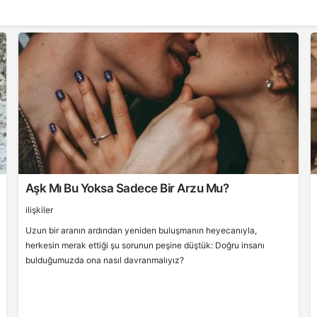
Aşk Mı Bu Yoksa Sadece Bir Arzu Mu?
ilişkiler
Uzun bir aranın ardından yeniden buluşmanın heyecanıyla,
herkesin merak ettiği şu sorunun peşine düştük: Doğru insanı
bulduğumuzda ona nasıl davranmalıyız?