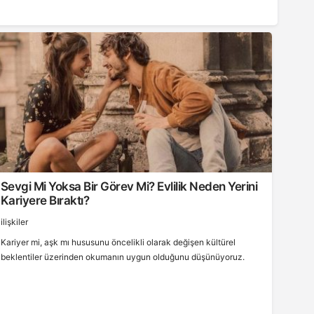
Sevgi Mi Yoksa Bir Görev Mi? Evlilik Neden Yerini
Kariyere Bıraktı?
ilişkiler
Kariyer mi, aşk mı hususunu öncelikli olarak değişen kültürel
beklentiler üzerinden okumanın uygun olduğunu düşünüyoruz.