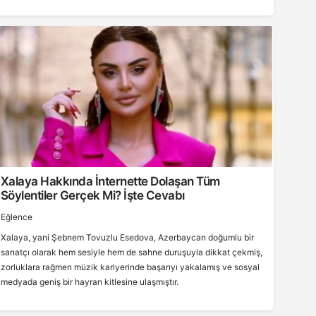
Xalaya Hakkında İnternette Dolaşan Tüm
Söylentiler Gerçek Mi? İşte Cevabı
Eğlence
Xalaya, yani Şebnem Tovuzlu Esedova, Azerbaycan doğumlu bir
sanatçı olarak hem sesiyle hem de sahne duruşuyla dikkat çekmiş,
zorluklara rağmen müzik kariyerinde başarıyı yakalamış ve sosyal
medyada geniş bir hayran kitlesine ulaşmıştır.