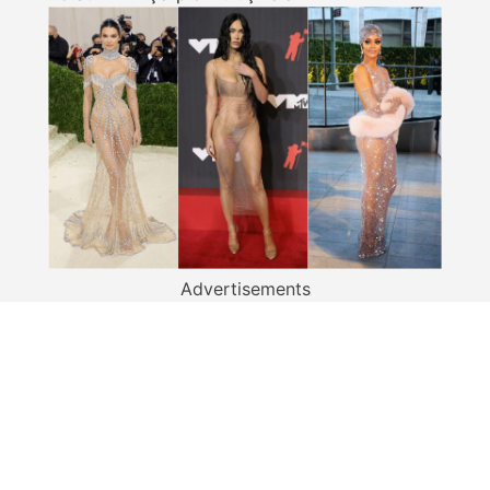
Advertisements