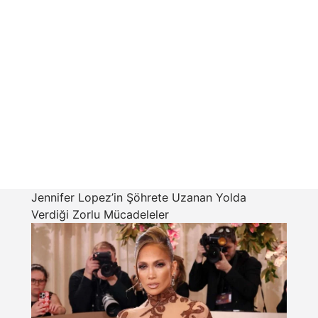
Jennifer Lopez’in Şöhrete Uzanan Yolda
Verdiği Zorlu Mücadeleler