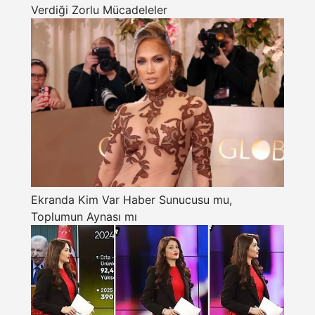
Verdiği Zorlu Mücadeleler
Ekranda Kim Var Haber Sunucusu mu,
Toplumun Aynası mı