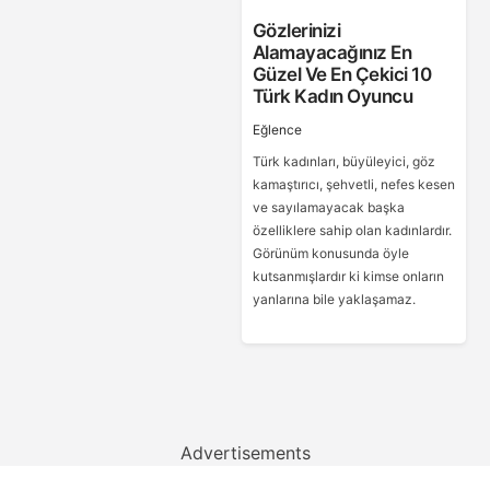
Gözlerinizi
Alamayacağınız En
Güzel Ve En Çekici 10
Türk Kadın Oyuncu
Eğlence
Türk kadınları, büyüleyici, göz
kamaştırıcı, şehvetli, nefes kesen
ve sayılamayacak başka
özelliklere sahip olan kadınlardır.
Görünüm konusunda öyle
kutsanmışlardır ki kimse onların
yanlarına bile yaklaşamaz.
Advertisements