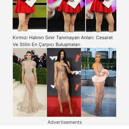
Kırmızı Halının Sınır Tanımayan Anları: Cesaret
Ve Stilin En Çarpıcı Buluşmaları
Advertisements