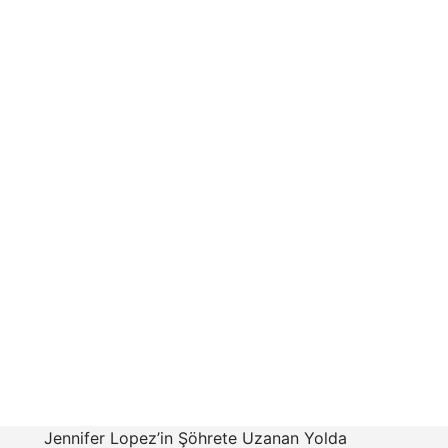
Jennifer Lopez’in Şöhrete Uzanan Yolda