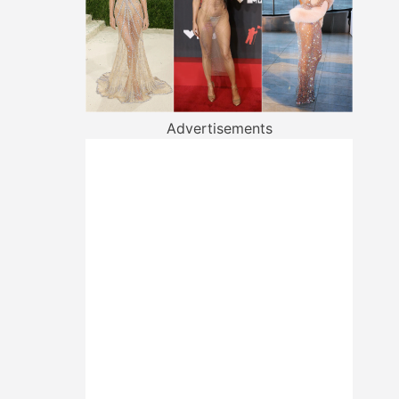
Advertisements