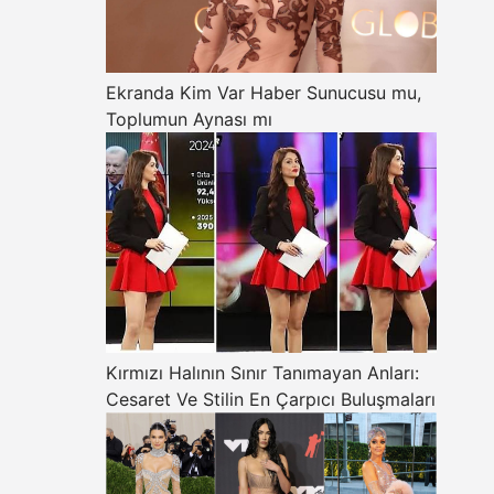
Ekranda Kim Var Haber Sunucusu mu,
Toplumun Aynası mı
Kırmızı Halının Sınır Tanımayan Anları:
Cesaret Ve Stilin En Çarpıcı Buluşmaları