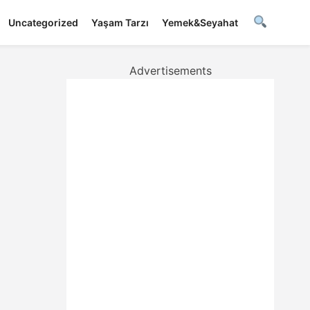
Uncategorized
Yaşam Tarzı
Yemek&Seyahat
Advertisements