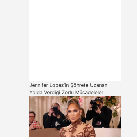
Jennifer Lopez’in Şöhrete Uzanan
Yolda Verdiği Zorlu Mücadeleler