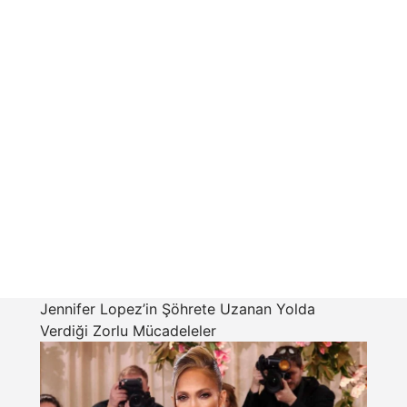
Jennifer Lopez’in Şöhrete Uzanan Yolda
Verdiği Zorlu Mücadeleler