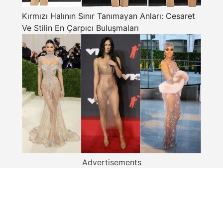
Kırmızı Halının Sınır Tanımayan Anları: Cesaret
Ve Stilin En Çarpıcı Buluşmaları
Advertisements