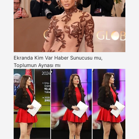
Ekranda Kim Var Haber Sunucusu mu,
Toplumun Aynası mı