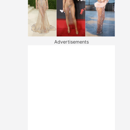
Advertisements