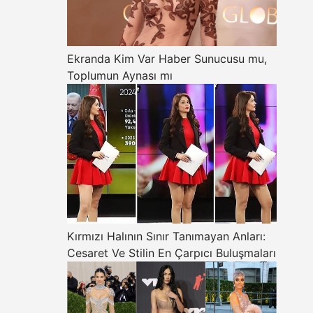
Ekranda Kim Var Haber Sunucusu mu,
Toplumun Aynası mı
Kırmızı Halının Sınır Tanımayan Anları:
Cesaret Ve Stilin En Çarpıcı Buluşmaları