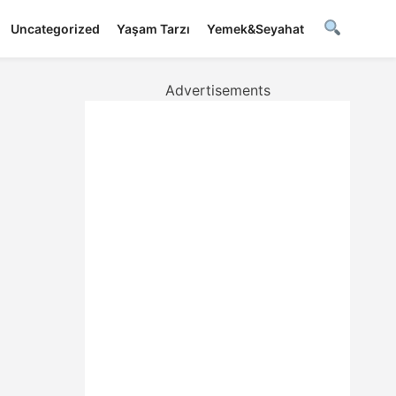
Uncategorized
Yaşam Tarzı
Yemek&Seyahat
Advertisements