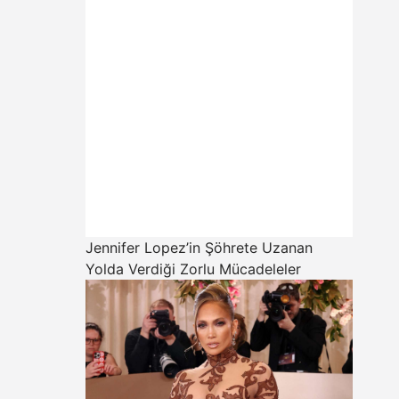
Jennifer Lopez’in Şöhrete Uzanan
Yolda Verdiği Zorlu Mücadeleler