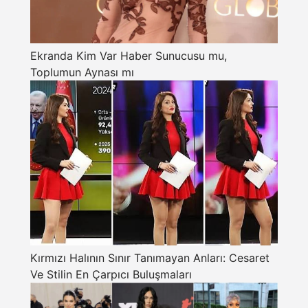
Ekranda Kim Var Haber Sunucusu mu,
Toplumun Aynası mı
Kırmızı Halının Sınır Tanımayan Anları: Cesaret
Ve Stilin En Çarpıcı Buluşmaları