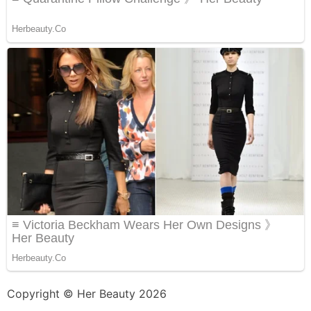
Copyright © Her Beauty 2026