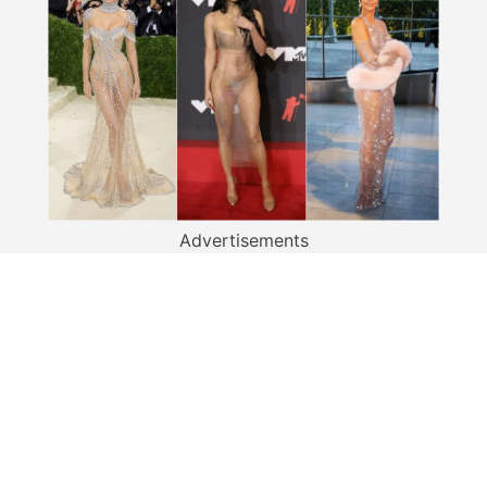
Advertisements