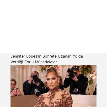
Jennifer Lopez’in Şöhrete Uzanan Yolda
Verdiği Zorlu Mücadeleler