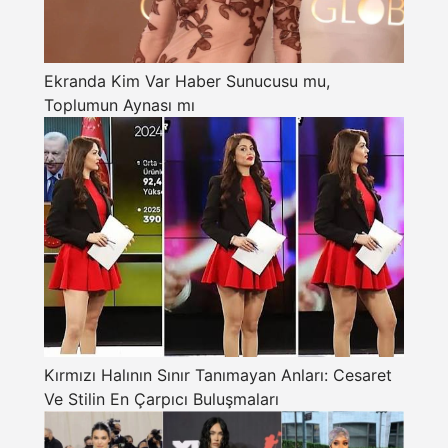
Ekranda Kim Var Haber Sunucusu mu,
Toplumun Aynası mı
Kırmızı Halının Sınır Tanımayan Anları: Cesaret
Ve Stilin En Çarpıcı Buluşmaları