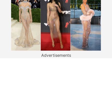
Advertisements