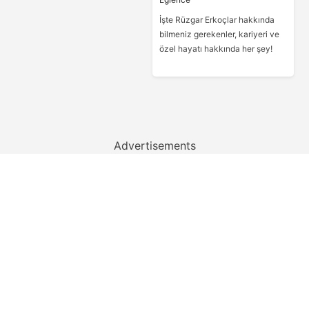
İşte Rüzgar Erkoçlar hakkında
bilmeniz gerekenler, kariyeri ve
özel hayatı hakkında her şey!
Advertisements