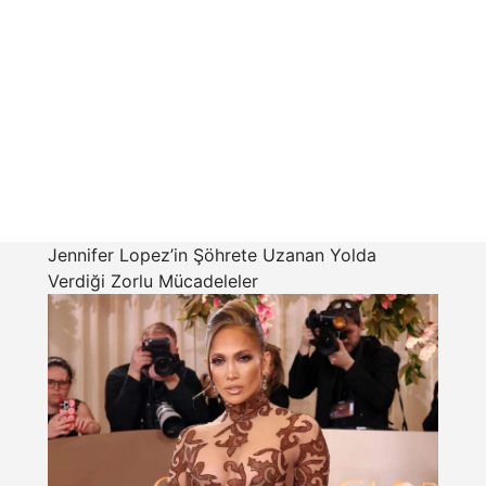
Jennifer Lopez’in Şöhrete Uzanan Yolda
Verdiği Zorlu Mücadeleler