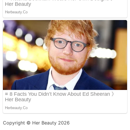
Copyright © Her Beauty 2026