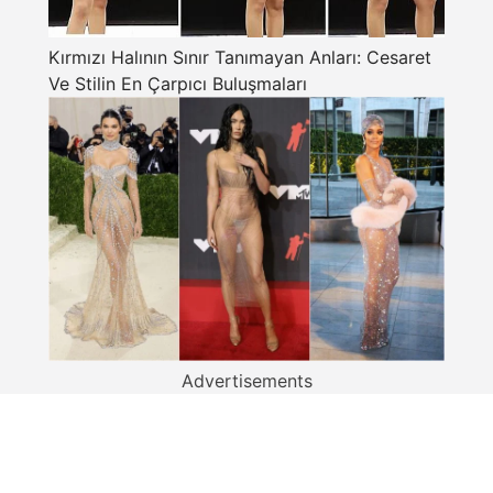
Kırmızı Halının Sınır Tanımayan Anları: Cesaret
Ve Stilin En Çarpıcı Buluşmaları
Advertisements