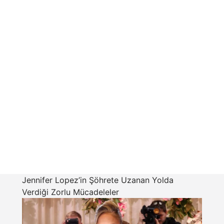
Jennifer Lopez’in Şöhrete Uzanan Yolda
Verdiği Zorlu Mücadeleler