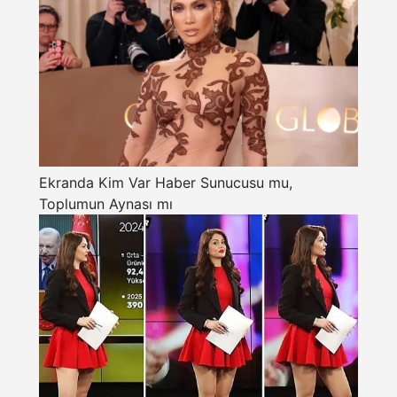
Ekranda Kim Var Haber Sunucusu mu,
Toplumun Aynası mı