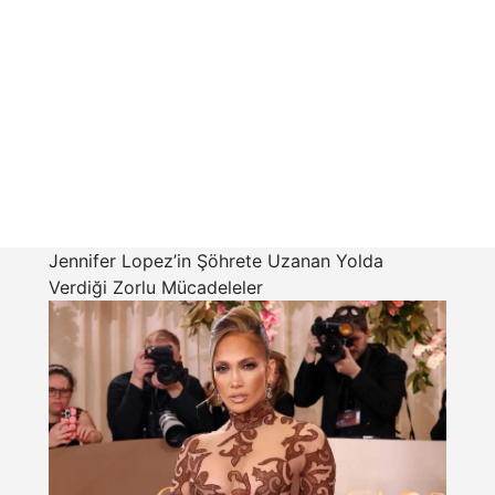
Jennifer Lopez’in Şöhrete Uzanan Yolda
Verdiği Zorlu Mücadeleler