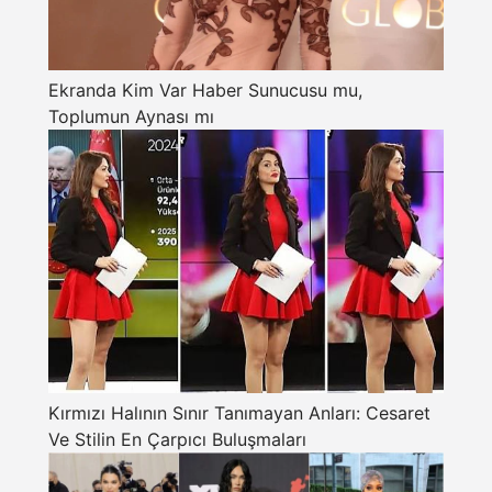
Ekranda Kim Var Haber Sunucusu mu,
Toplumun Aynası mı
Kırmızı Halının Sınır Tanımayan Anları: Cesaret
Ve Stilin En Çarpıcı Buluşmaları