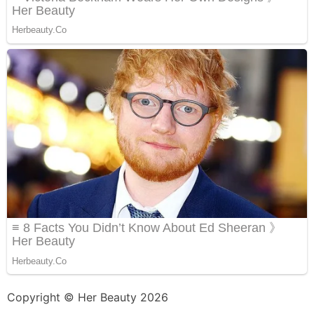
Copyright © Her Beauty 2026