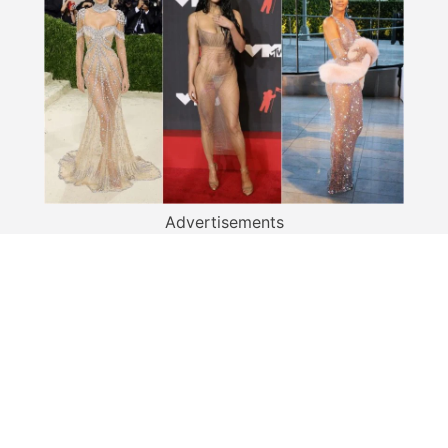
Advertisements