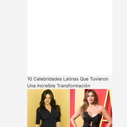
10 Celebridades Latinas Que Tuvieron
Una Increíble Transformación