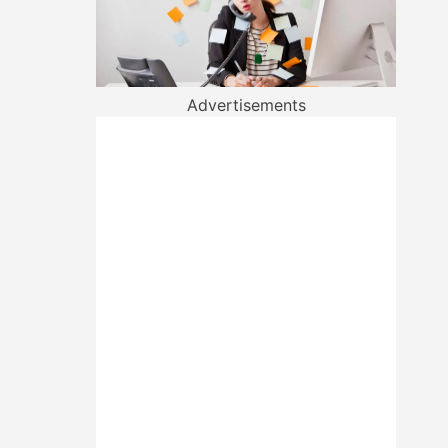
Advertisements