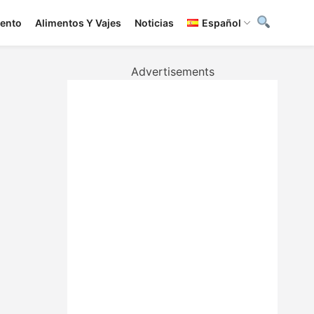
iento
Alimentos Y Vajes
Noticias
Español
Advertisements