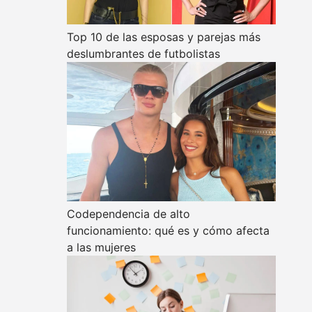
Top 10 de las esposas y parejas más
deslumbrantes de futbolistas
Codependencia de alto
funcionamiento: qué es y cómo afecta
a las mujeres