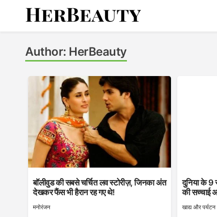
Skip
to
content
Her Beauty
Author:
HerBeauty
बॉलीवुड की सबसे चर्चित लव स्टोरीज़, जिनका अंत
दुनिया के 9 
देखकर फैंस भी हैरान रह गए थे!
की सच्चाई आज
मनोरंजन
खाद्य और पर्यटन