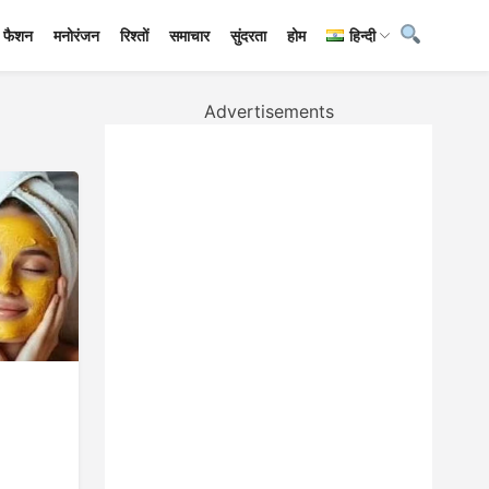
फैशन
मनोरंजन
रिश्तों
समाचार
सुंदरता
होम
हिन्दी
Advertisements