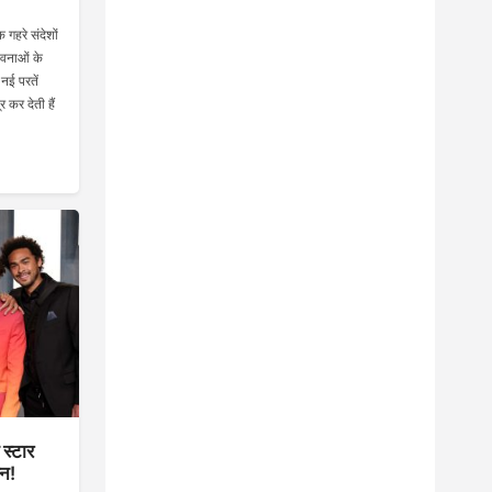
 गहरे संदेशों
ावनाओं के
 नई परतें
 कर देती हैं
 स्टार
ान!