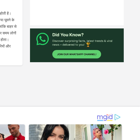
 होती है।
या घूमने के
ांकि बाहर से
र समय लोगों
ं होता।
रियों और