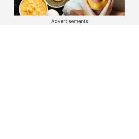
Advertisements