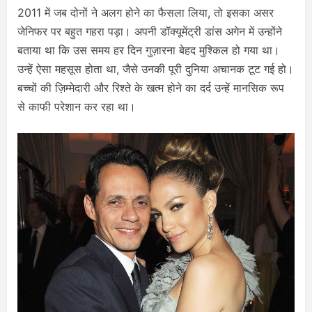
2011 में जब दोनों ने अलग होने का फैसला लिया, तो इसका असर
जेनिफर पर बहुत गहरा पड़ा। अपनी डॉक्यूमेंट्री डांस अगेन में उन्होंने
बताया था कि उस समय हर दिन गुज़ारना बेहद मुश्किल हो गया था।
उन्हें ऐसा महसूस होता था, जैसे उनकी पूरी दुनिया अचानक टूट गई हो।
बच्चों की ज़िम्मेदारी और रिश्ते के खत्म होने का दर्द उन्हें मानसिक रूप
से काफी परेशान कर रहा था।