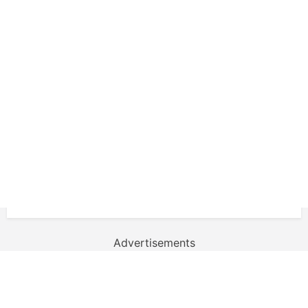
Advertisements