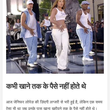
कभी खाने तक के पैसे नहीं होते थे
आज जेनिफर लोपेज़ की ज़िंदगी लग्जरी से भरी हुई है, लेकिन एक समय
ऐसा भी था जब उनके पास खाना खरीदने तक के पैसे नहीं होते थे।