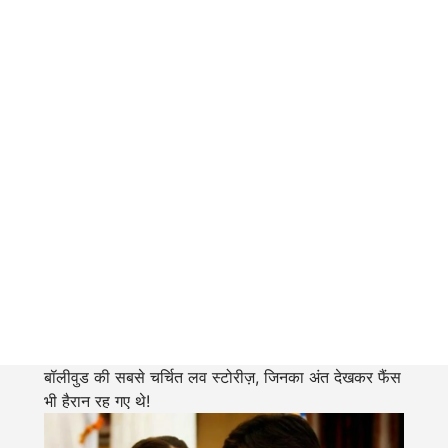
बॉलीवुड की सबसे चर्चित लव स्टोरीज़, जिनका अंत देखकर फैंस
भी हैरान रह गए थे!