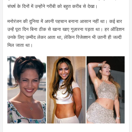
संघर्ष के दिनों में उन्होंने गरीबी को बहुत करीब से देखा।
मनोरंजन की दुनिया में अपनी पहचान बनाना आसान नहीं था। कई बार
उन्हें पूरा दिन बिना ठीक से खाना खाए गुज़ारना पड़ता था। हर ऑडिशन
उनके लिए उम्मीद लेकर आता था, लेकिन रिजेक्शन भी उतनी ही जल्दी
मिल जाता था।