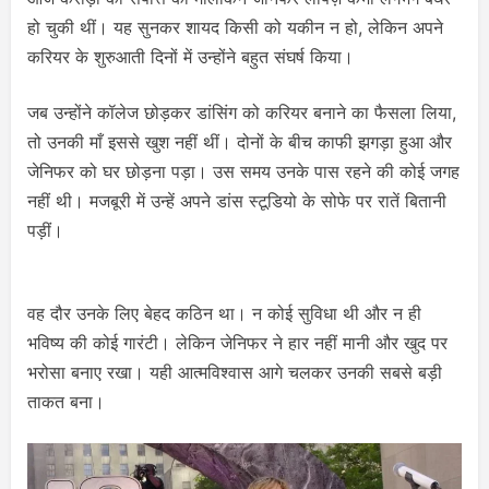
हो चुकी थीं। यह सुनकर शायद किसी को यकीन न हो, लेकिन अपने
करियर के शुरुआती दिनों में उन्होंने बहुत संघर्ष किया।
जब उन्होंने कॉलेज छोड़कर डांसिंग को करियर बनाने का फैसला लिया,
तो उनकी माँ इससे खुश नहीं थीं। दोनों के बीच काफी झगड़ा हुआ और
जेनिफर को घर छोड़ना पड़ा। उस समय उनके पास रहने की कोई जगह
नहीं थी। मजबूरी में उन्हें अपने डांस स्टूडियो के सोफे पर रातें बितानी
पड़ीं।
वह दौर उनके लिए बेहद कठिन था। न कोई सुविधा थी और न ही
भविष्य की कोई गारंटी। लेकिन जेनिफर ने हार नहीं मानी और खुद पर
भरोसा बनाए रखा। यही आत्मविश्वास आगे चलकर उनकी सबसे बड़ी
ताकत बना।