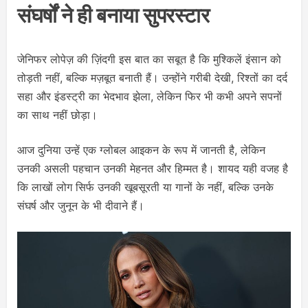
संघर्षों ने ही बनाया सुपरस्टार
जेनिफर लोपेज़ की ज़िंदगी इस बात का सबूत है कि मुश्किलें इंसान को
तोड़ती नहीं, बल्कि मज़बूत बनाती हैं। उन्होंने गरीबी देखी, रिश्तों का दर्द
सहा और इंडस्ट्री का भेदभाव झेला, लेकिन फिर भी कभी अपने सपनों
का साथ नहीं छोड़ा।
आज दुनिया उन्हें एक ग्लोबल आइकन के रूप में जानती है, लेकिन
उनकी असली पहचान उनकी मेहनत और हिम्मत है। शायद यही वजह है
कि लाखों लोग सिर्फ उनकी खूबसूरती या गानों के नहीं, बल्कि उनके
संघर्ष और जुनून के भी दीवाने हैं।