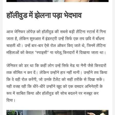
हॉलीवुड में झेलना पड़ा भेदभाव
आज जेनिफर लोपेज़ को हॉलीवुड की सबसे बड़ी लैटिना स्टार्स में गिना
जाता है, लेकिन शुरुआत में इंडस्ट्री उन्हें सिर्फ एक तय छवि में बाँधना
चाहती थी। उन्हें बार-बार ऐसे रोल ऑफर किए जाते थे, जिनमें लैटिना
महिलाओं को केवल “स्पाइसी” या घरेलू किरदारों में दिखाया जाता था।
जेनिफर को डर था कि कहीं लोग उन्हें सिर्फ मेड या नैनी जैसे किरदारों
तक सीमित न कर दें। लेकिन उन्होंने हार नहीं मानी। उन्होंने तय किया
कि वे वही रोल करेंगी, जो उनके टैलेंट को सही तरीके से दिखा सकें।
यही वजह रही कि धीरे-धीरे उन्होंने खुद को एक दमदार अभिनेत्री के
रूप में साबित किया और हॉलीवुड की सोच बदलने पर मजबूर कर
दिया।