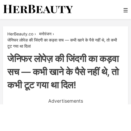
Skip
☰
to
content
Her Beauty
HerBeauty.co
›
मनोरंजन
›
जेनिफर लोपेज़ की जिंदगी का कड़वा सच — कभी खाने के पैसे नहीं थे, तो कभी
टूट गया था दिल!
जेनिफर लोपेज़ की जिंदगी का कड़वा
सच — कभी खाने के पैसे नहीं थे, तो
कभी टूट गया था दिल!
Advertisements