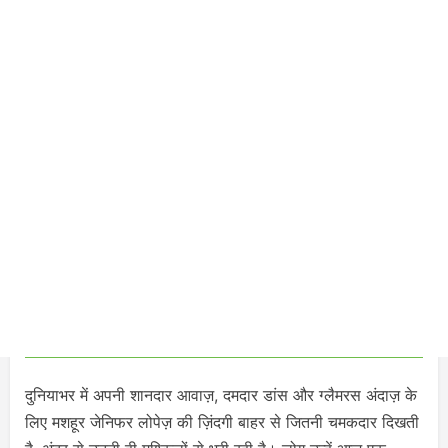
दुनियाभर में अपनी शानदार आवाज़, दमदार डांस और ग्लैमरस अंदाज़ के
लिए मशहूर जेनिफर लोपेज़ की ज़िंदगी बाहर से जितनी चमकदार दिखती