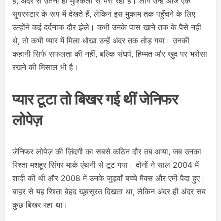
है, अंदर से उतनी ही मुश्किलों से भरी रही है। लोग उन्हें आज एक
सुपरस्टार के रूप में देखते हैं, लेकिन इस मुकाम तक पहुँचने के लिए
उन्होंने कई दर्दनाक दौर झेले। कभी उनके पास खाने तक के पैसे नहीं
थे, तो कभी प्यार में मिला धोखा उन्हें अंदर तक तोड़ गया। उनकी
कहानी सिर्फ सफलता की नहीं, बल्कि संघर्ष, हिम्मत और खुद पर भरोसा
रखने की मिसाल भी है।
प्यार टूटा तो बिखर गई थीं जेनिफर
लोपेज़
जेनिफर लोपेज़ की ज़िंदगी का सबसे कठिन दौर तब आया, जब उनका
रिश्ता मशहूर सिंगर मार्क एंथनी से टूट गया। दोनों ने साल 2004 में
शादी की थी और 2008 में उनके जुड़वाँ बच्चे मैक्स और एमी पैदा हुए।
बाहर से यह रिश्ता बेहद खूबसूरत दिखता था, लेकिन अंदर ही अंदर सब
कुछ बिखर रहा था।