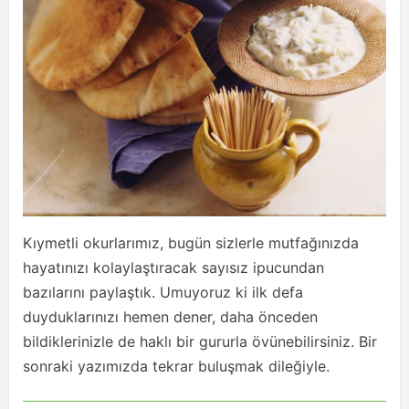
Kıymetli okurlarımız, bugün sizlerle mutfağınızda
hayatınızı kolaylaştıracak sayısız ipucundan
bazılarını paylaştık. Umuyoruz ki ilk defa
duyduklarınızı hemen dener, daha önceden
bildiklerinizle de haklı bir gururla övünebilirsiniz. Bir
sonraki yazımızda tekrar buluşmak dileğiyle.