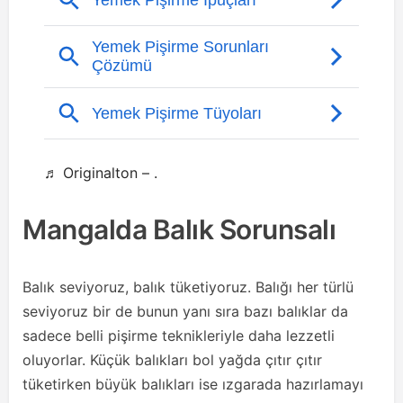
♬ Originalton – .
Mangalda Balık Sorunsalı
Balık seviyoruz, balık tüketiyoruz. Balığı her türlü
seviyoruz bir de bunun yanı sıra bazı balıklar da
sadece belli pişirme teknikleriyle daha lezzetli
oluyorlar. Küçük balıkları bol yağda çıtır çıtır
tüketirken büyük balıkları ise ızgarada hazırlamayı