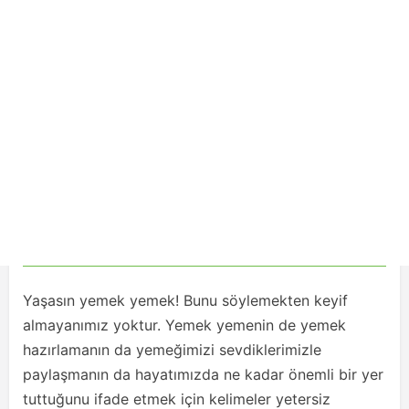
Yaşasın yemek yemek! Bunu söylemekten keyif
almayanımız yoktur. Yemek yemenin de yemek
hazırlamanın da yemeğimizi sevdiklerimizle
paylaşmanın da hayatımızda ne kadar önemli bir yer
tuttuğunu ifade etmek için kelimeler yetersiz