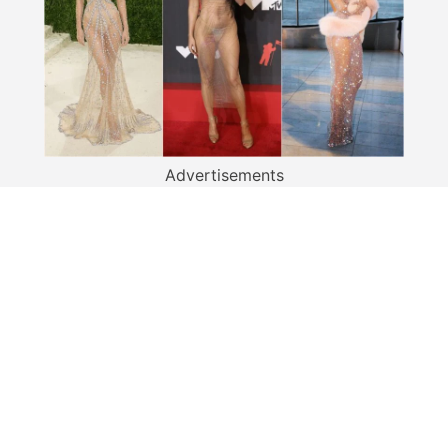
Advertisements