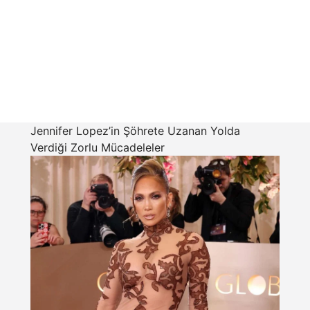
Jennifer Lopez’in Şöhrete Uzanan Yolda
Verdiği Zorlu Mücadeleler