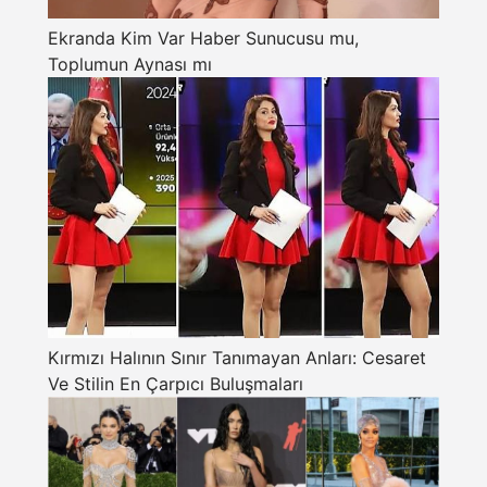
Ekranda Kim Var Haber Sunucusu mu,
Toplumun Aynası mı
Kırmızı Halının Sınır Tanımayan Anları: Cesaret
Ve Stilin En Çarpıcı Buluşmaları