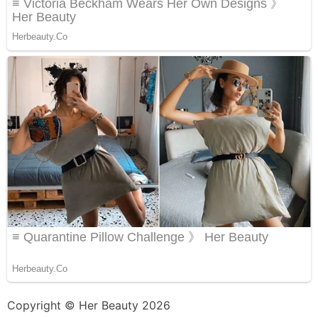
Copyright © Her Beauty 2026