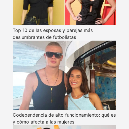
Top 10 de las esposas y parejas más
deslumbrantes de futbolistas
Codependencia de alto funcionamiento: qué es
y cómo afecta a las mujeres