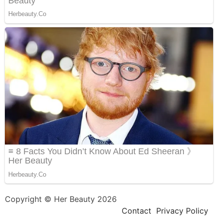
Copyright © Her Beauty 2026
Contact
Privacy Policy