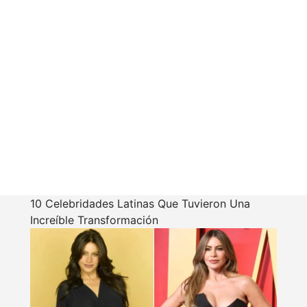
10 Celebridades Latinas Que Tuvieron Una
Increíble Transformación