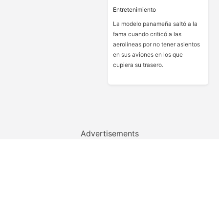
Entretenimiento
La modelo panameña saltó a la
fama cuando criticó a las
aerolíneas por no tener asientos
en sus aviones en los que
cupiera su trasero.
Advertisements