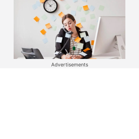
Advertisements