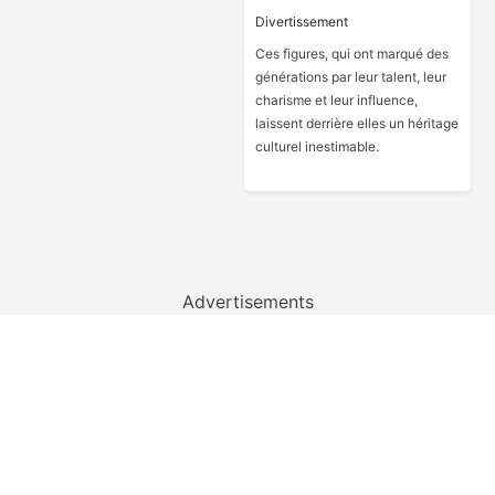
Divertissement
Ces figures, qui ont marqué des
générations par leur talent, leur
charisme et leur influence,
laissent derrière elles un héritage
culturel inestimable.
Advertisements