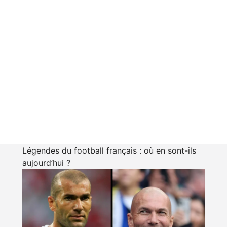
Légendes du football français : où en sont-ils
aujourd’hui ?