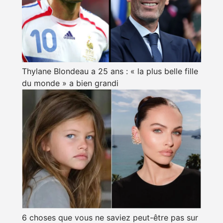
Thylane Blondeau a 25 ans : « la plus belle fille
du monde » a bien grandi
6 choses que vous ne saviez peut-être pas sur