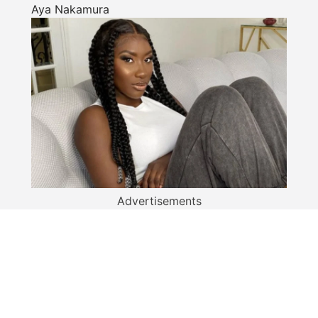
Aya Nakamura
Advertisements