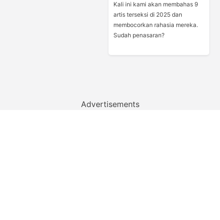
Kali ini kami akan membahas 9
artis terseksi di 2025 dan
membocorkan rahasia mereka.
Sudah penasaran?
Advertisements