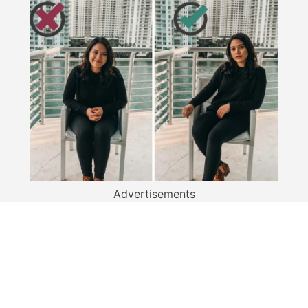
Advertisements