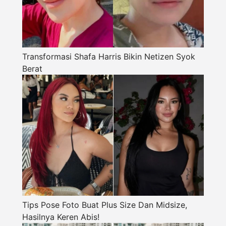
Transformasi Shafa Harris Bikin Netizen Syok
Berat
Tips Pose Foto Buat Plus Size Dan Midsize,
Hasilnya Keren Abis!