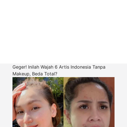
Geger! Inilah Wajah 6 Artis Indonesia Tanpa
Makeup, Beda Total?