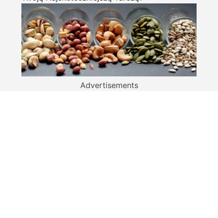
Advertisements