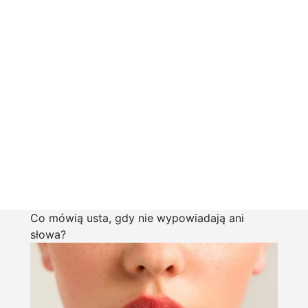
Co mówią usta, gdy nie wypowiadają ani
słowa?