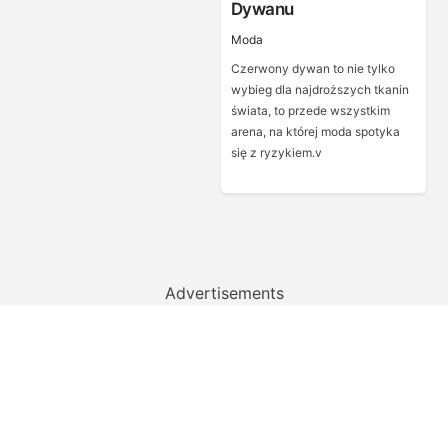
Dywanu
Moda
Czerwony dywan to nie tylko
wybieg dla najdroższych tkanin
świata, to przede wszystkim
arena, na której moda spotyka
się z ryzykiem.v
Advertisements