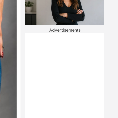
Advertisements