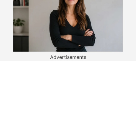
Advertisements