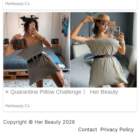
Copyright © Her Beauty 2026
Contact
Privacy Policy