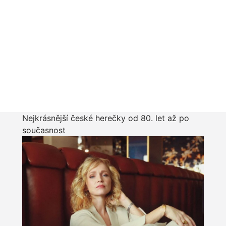
Nejkrásnější české herečky od 80. let až po
současnost