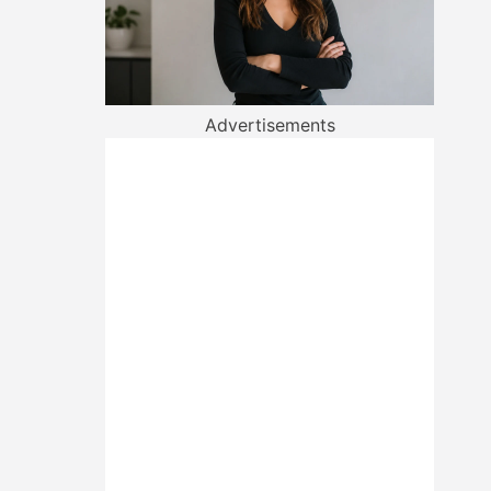
Advertisements