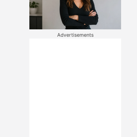
Advertisements