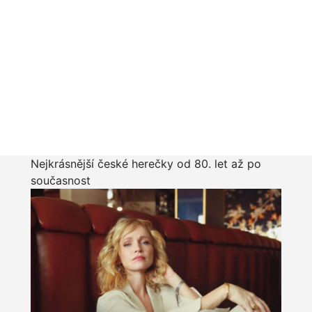
Nejkrásnější české herečky od 80. let až po
současnost