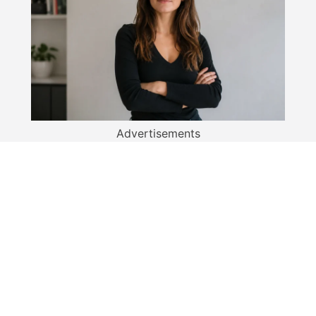
Advertisements