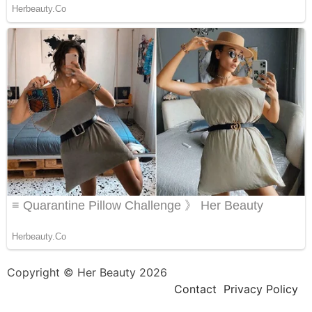
Copyright © Her Beauty 2026
Contact
Privacy Policy