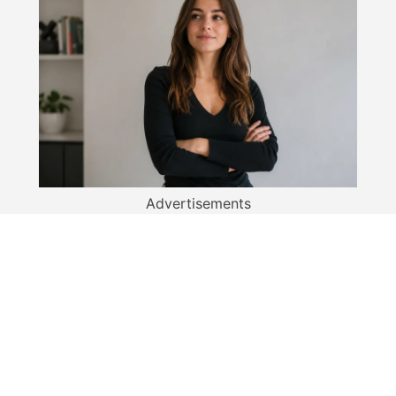
Advertisements