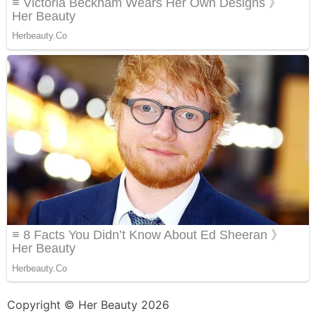
Copyright © Her Beauty 2026