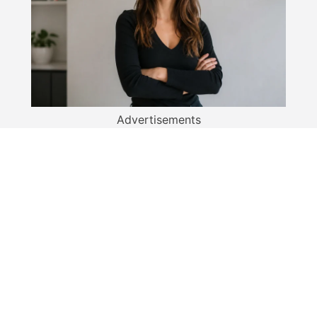
Advertisements