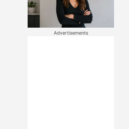
Advertisements