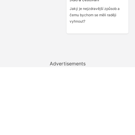
Jaký je nejzdravější způsob a
čemu bychom se měli raději
vyhnout?
Advertisements