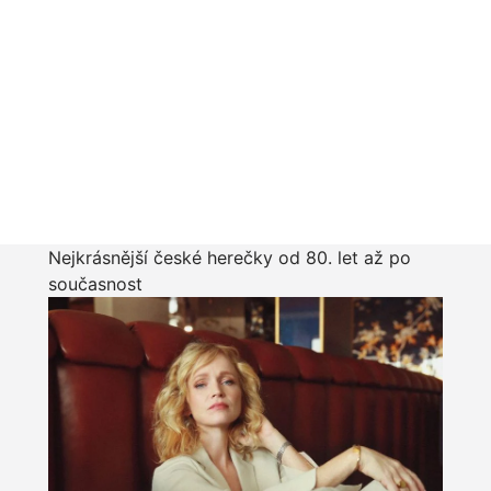
Nejkrásnější české herečky od 80. let až po
současnost