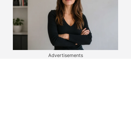
Advertisements