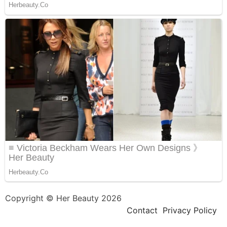
Copyright © Her Beauty 2026
Contact
Privacy Policy