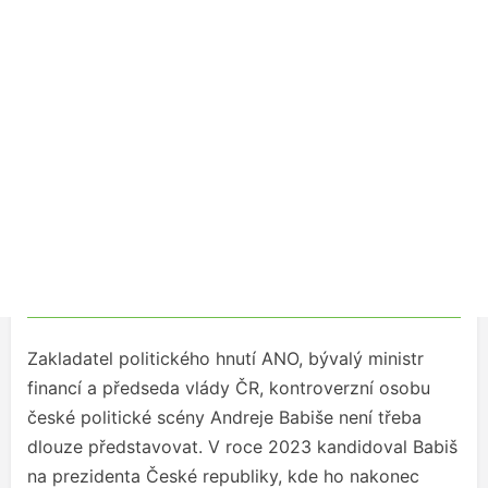
Zakladatel politického hnutí ANO, bývalý ministr
financí a předseda vlády ČR, kontroverzní osobu
české politické scény Andreje Babiše není třeba
dlouze představovat. V roce 2023 kandidoval Babiš
na prezidenta České republiky, kde ho nakonec