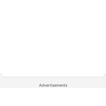
Advertisements