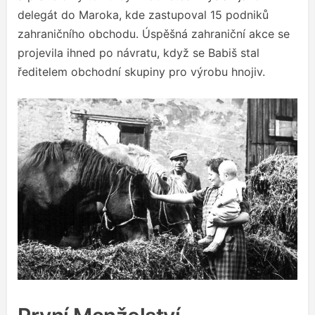
delegát do Maroka, kde zastupoval 15 podniků
zahraničního obchodu. Úspěšná zahraniční akce se
projevila ihned po návratu, když se Babiš stal
ředitelem obchodní skupiny pro výrobu hnojiv.