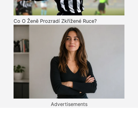
Co O Ženě Prozradí Zkřížené Ruce?
Advertisements