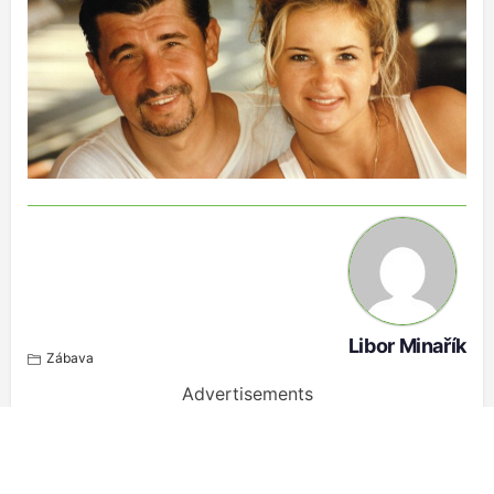
Libor Minařík
Zábava
Advertisements