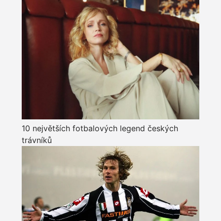
10 největších fotbalových legend českých
trávníků