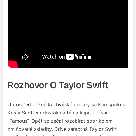
Rozhovor O Taylor Swift
Uprostřed běžné kuchyňské debaty se Kim spolu s
Kris a Scottem dostali na téma klipu k písni
„Famous“. Opět se začal rozebírat spor kolem
zmiňované skladby. Dříve samotná Taylor Swift