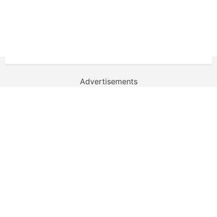
Advertisements