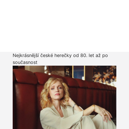
Nejkrásnější české herečky od 80. let až po
současnost