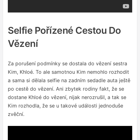
Selfie Pořízené Cestou Do
Vězení
Za porušení podmínky se dostala do vězení sestra
Kim, Khloé. To ale samotnou Kim nemohlo rozhodit
a sama si dělala selfie na zadním sedadle auta ještě
po cestě do vězení. Ani zbytek rodiny fakt, že se
dostane Khloé do vězení, nijak nerozrušil, a tak se
Kim rozhodla, že se u takové události jednoduše
zvěční.