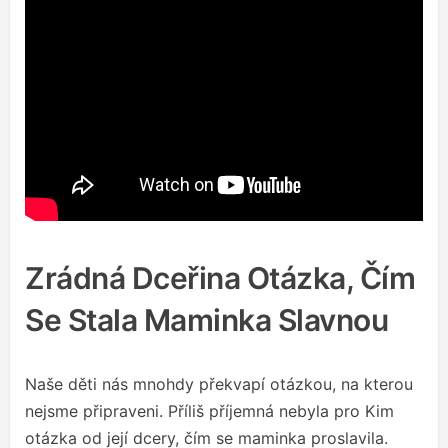
Zrádná Dceřina Otázka, Čím
Se Stala Maminka Slavnou
Naše děti nás mnohdy překvapí otázkou, na kterou
nejsme připraveni. Příliš příjemná nebyla pro Kim
otázka od její dcery, čím se maminka proslavila.