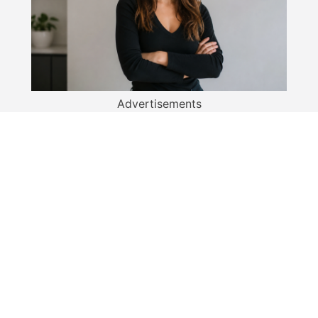
Advertisements