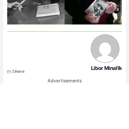
Libor Minařík
Zábava
Advertisements