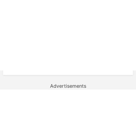
Advertisements