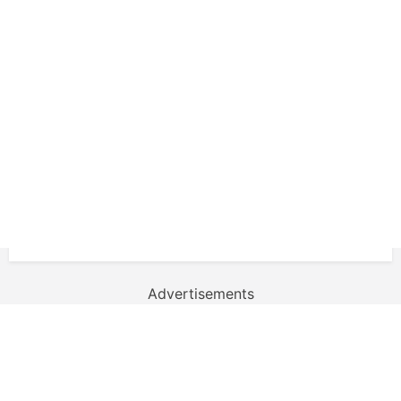
Advertisements