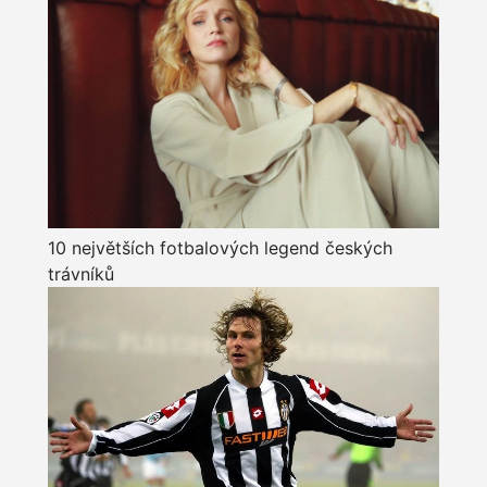
10 největších fotbalových legend českých
trávníků