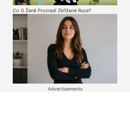
Co O Ženě Prozradí Zkřížené Ruce?
Advertisements