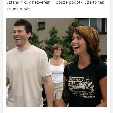
vztahu nikdy nezveřejnili, pouze podotkli, že to tak
asi mělo být.