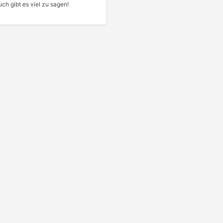
ch gibt es viel zu sagen!