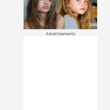
Advertisements