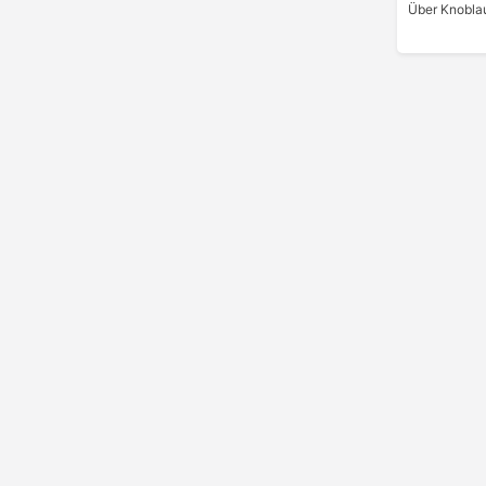
Über Knoblau