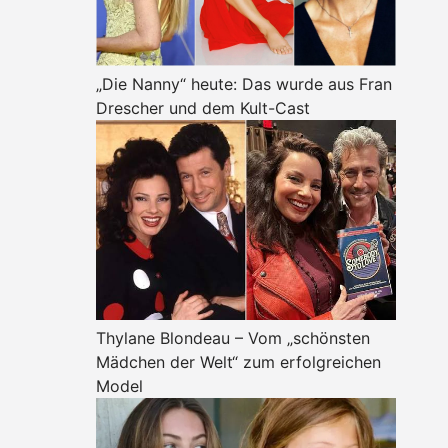
„Die Nanny“ heute: Das wurde aus Fran
Drescher und dem Kult-Cast
Thylane Blondeau – Vom „schönsten
Mädchen der Welt“ zum erfolgreichen
Model