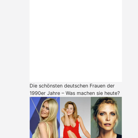
Die schönsten deutschen Frauen der
1990er Jahre – Was machen sie heute?