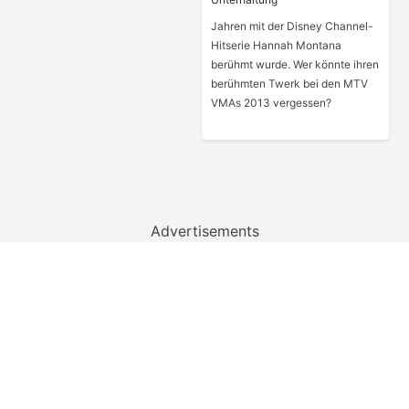
Jahren mit der Disney Channel-
Hitserie Hannah Montana
berühmt wurde. Wer könnte ihren
berühmten Twerk bei den MTV
VMAs 2013 vergessen?
Advertisements