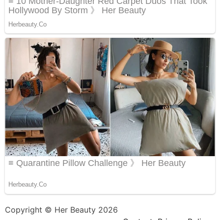
Copyright © Her Beauty 2026