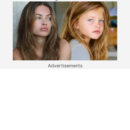
Advertisements