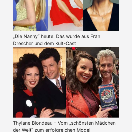
„Die Nanny“ heute: Das wurde aus Fran
Drescher und dem Kult-Cast
Thylane Blondeau – Vom „schönsten Mädchen
der Welt“ zum erfolgreichen Model