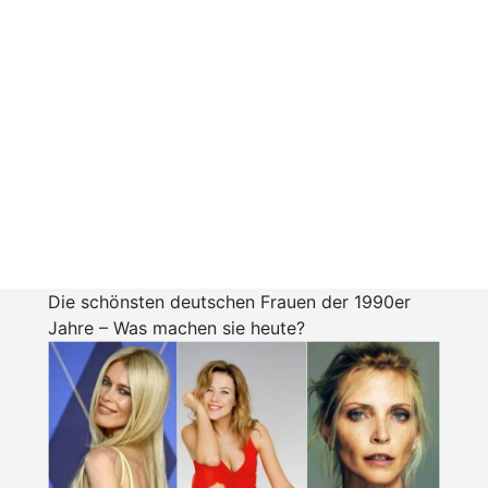
Die schönsten deutschen Frauen der 1990er
Jahre – Was machen sie heute?