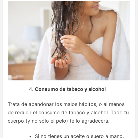
Consumo de tabaco y alcohol
Trata de abandonar los malos hábitos, o al menos
de reducir el consumo de tabaco y alcohol. Todo tu
cuerpo (y no sólo el pelo) te lo agradecerá.
Si no tienes un aceite o suero a mano,