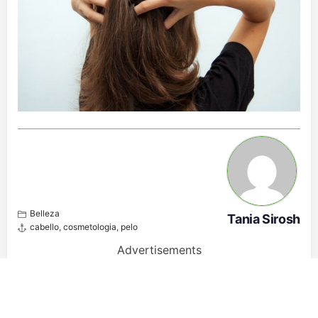
Belleza
Tania Sirosh
cabello
,
cosmetologia
,
pelo
Advertisements