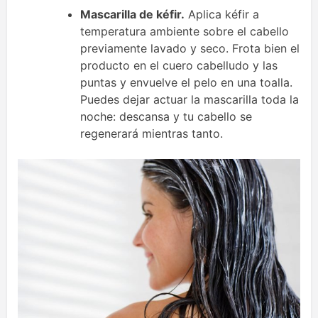
Mascarilla de kéfir.
Aplica kéfir a
temperatura ambiente sobre el cabello
previamente lavado y seco. Frota bien el
producto en el cuero cabelludo y las
puntas y envuelve el pelo en una toalla.
Puedes dejar actuar la mascarilla toda la
noche: descansa y tu cabello se
regenerará mientras tanto.