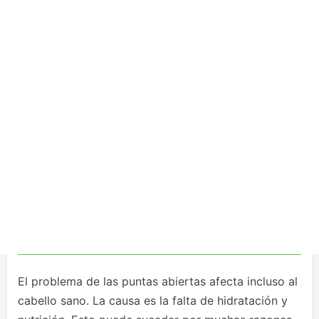
El problema de las puntas abiertas afecta incluso al
cabello sano. La causa es la falta de hidratación y