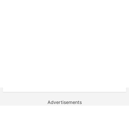
Advertisements