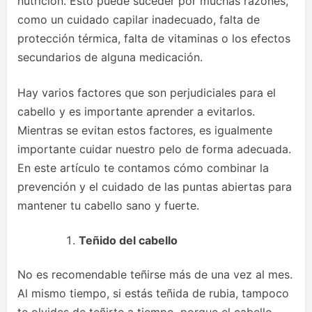
nutrición. Esto puede suceder por muchas razones,
como un cuidado capilar inadecuado, falta de
protección térmica, falta de vitaminas o los efectos
secundarios de alguna medicación.
Hay varios factores que son perjudiciales para el
cabello y es importante aprender a evitarlos.
Mientras se evitan estos factores, es igualmente
importante cuidar nuestro pelo de forma adecuada.
En este artículo te contamos cómo combinar la
prevención y el cuidado de las puntas abiertas para
mantener tu cabello sano y fuerte.
Teñido del cabello
No es recomendable teñirse más de una vez al mes.
Al mismo tiempo, si estás teñida de rubia, tampoco