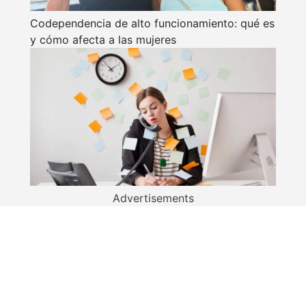
Codependencia de alto funcionamiento: qué es
y cómo afecta a las mujeres
Advertisements