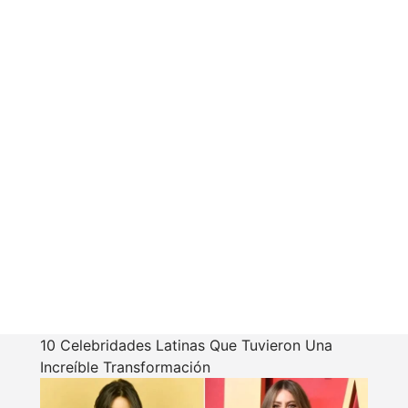
10 Celebridades Latinas Que Tuvieron Una
Increíble Transformación