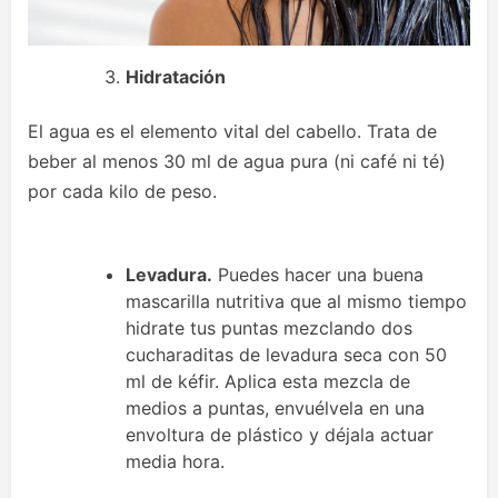
Hidratación
El agua es el elemento vital del cabello. Trata de
beber al menos 30 ml de agua pura (ni café ni té)
por cada kilo de peso.
Levadura.
Puedes hacer una buena
mascarilla nutritiva que al mismo tiempo
hidrate tus puntas mezclando dos
cucharaditas de levadura seca con 50
ml de kéfir. Aplica esta mezcla de
medios a puntas, envuélvela en una
envoltura de plástico y déjala actuar
media hora.