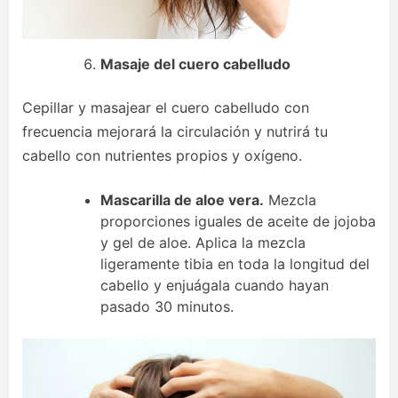
Masaje del cuero cabelludo
Cepillar y masajear el cuero cabelludo con
frecuencia mejorará la circulación y nutrirá tu
cabello con nutrientes propios y oxígeno.
Mascarilla de aloe vera.
Mezcla
proporciones iguales de aceite de jojoba
y gel de aloe. Aplica la mezcla
ligeramente tibia en toda la longitud del
cabello y enjuágala cuando hayan
pasado 30 minutos.