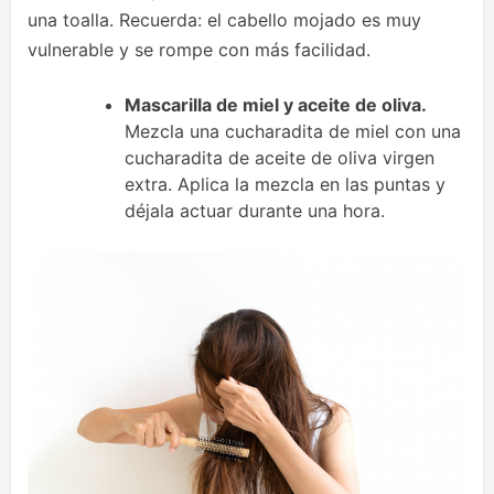
una toalla. Recuerda: el cabello mojado es muy
vulnerable y se rompe con más facilidad.
Mascarilla de miel y aceite de oliva.
Mezcla una cucharadita de miel con una
cucharadita de aceite de oliva virgen
extra. Aplica la mezcla en las puntas y
déjala actuar durante una hora.