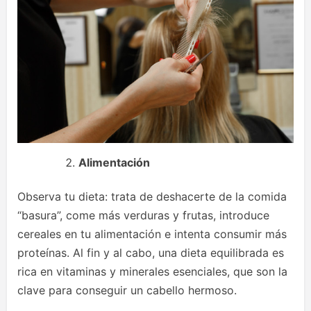
Alimentación
Observa tu dieta: trata de deshacerte de la comida
“basura”, come más verduras y frutas, introduce
cereales en tu alimentación e intenta consumir más
proteínas. Al fin y al cabo, una dieta equilibrada es
rica en vitaminas y minerales esenciales, que son la
clave para conseguir un cabello hermoso.