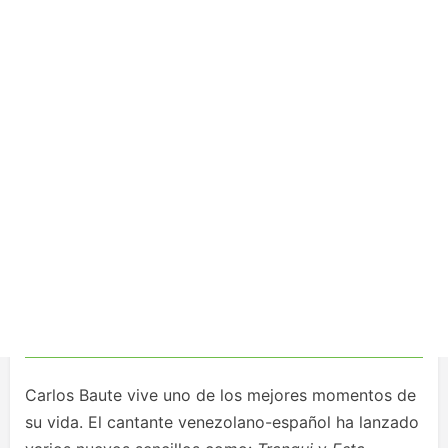
Carlos Baute vive uno de los mejores momentos de
su vida. El cantante venezolano-español ha lanzado