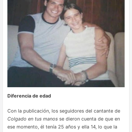
Diferencia de edad
Con la publicación, los seguidores del cantante de
Colgado en tus manos
se dieron cuenta de que en
ese momento, él tenía 25 años y ella 14, lo que la