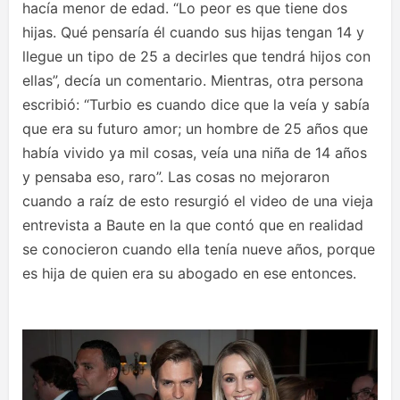
hacía menor de edad. “Lo peor es que tiene dos
hijas. Qué pensaría él cuando sus hijas tengan 14 y
llegue un tipo de 25 a decirles que tendrá hijos con
ellas”, decía un comentario. Mientras, otra persona
escribió: “Turbio es cuando dice que la veía y sabía
que era su futuro amor; un hombre de 25 años que
había vivido ya mil cosas, veía una niña de 14 años
y pensaba eso, raro”. Las cosas no mejoraron
cuando a raíz de esto resurgió el video de una vieja
entrevista a Baute en la que contó que en realidad
se conocieron cuando ella tenía nueve años, porque
es hija de quien era su abogado en ese entonces.