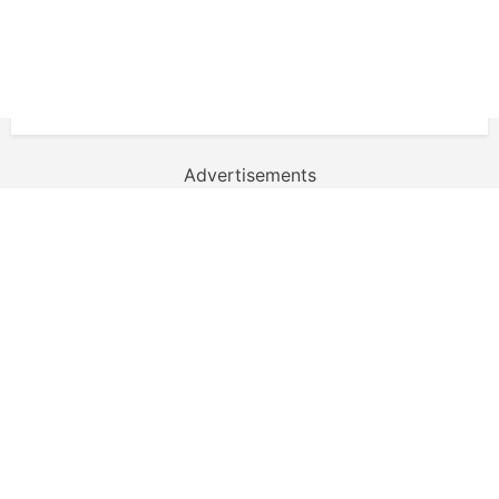
Advertisements