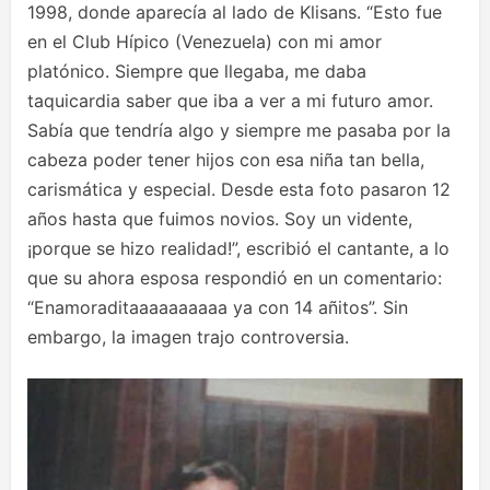
1998, donde aparecía al lado de Klisans. “Esto fue
en el Club Hípico (Venezuela) con mi amor
platónico. Siempre que llegaba, me daba
taquicardia saber que iba a ver a mi futuro amor.
Sabía que tendría algo y siempre me pasaba por la
cabeza poder tener hijos con esa niña tan bella,
carismática y especial. Desde esta foto pasaron 12
años hasta que fuimos novios. Soy un vidente,
¡porque se hizo realidad!”, escribió el cantante, a lo
que su ahora esposa respondió en un comentario:
“Enamoraditaaaaaaaaaa ya con 14 añitos”. Sin
embargo, la imagen trajo controversia.