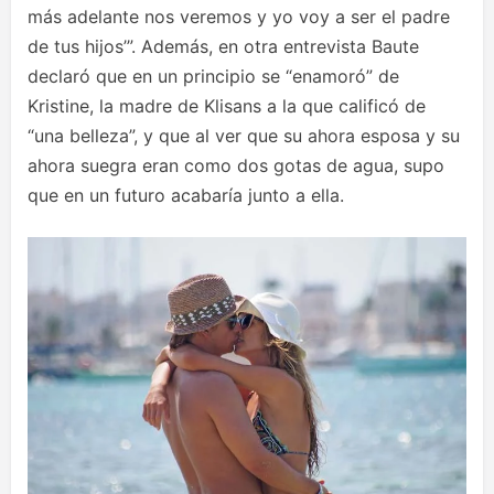
más adelante nos veremos y yo voy a ser el padre
de tus hijos’”. Además, en otra entrevista Baute
declaró que en un principio se “enamoró” de
Kristine, la madre de Klisans a la que calificó de
“una belleza”, y que al ver que su ahora esposa y su
ahora suegra eran como dos gotas de agua, supo
que en un futuro acabaría junto a ella.