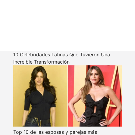
10 Celebridades Latinas Que Tuvieron Una
Increíble Transformación
Top 10 de las esposas y parejas más