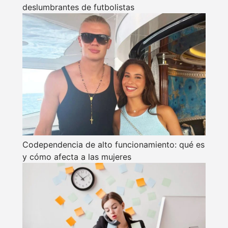
deslumbrantes de futbolistas
Codependencia de alto funcionamiento: qué es
y cómo afecta a las mujeres