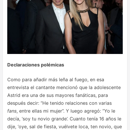
Declaraciones polémicas
Como para añadir más leña al fuego, en esa
entrevista el cantante mencionó que la adolescente
Astrid era una de sus mayores fanáticas, para
después decir: “He tenido relaciones con varias
fans
, entre ellas mi mujer”. Y luego agregó: “Yo le
decía, ‘soy tu novio grande’. Cuanto tenía 16 años le
dije, ‘oye, sal de fiesta, vuélvete loca, ten novio, que