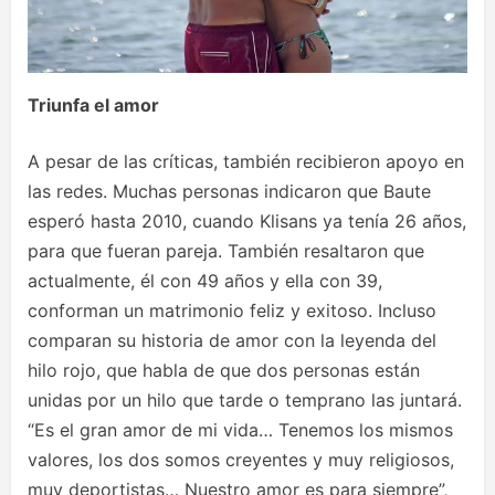
Triunfa el amor
A pesar de las críticas, también recibieron apoyo en
las redes. Muchas personas indicaron que Baute
esperó hasta 2010, cuando Klisans ya tenía 26 años,
para que fueran pareja. También resaltaron que
actualmente, él con 49 años y ella con 39,
conforman un matrimonio feliz y exitoso. Incluso
comparan su historia de amor con la leyenda del
hilo rojo, que habla de que dos personas están
unidas por un hilo que tarde o temprano las juntará.
“Es el gran amor de mi vida… Tenemos los mismos
valores, los dos somos creyentes y muy religiosos,
muy deportistas… Nuestro amor es para siempre”,