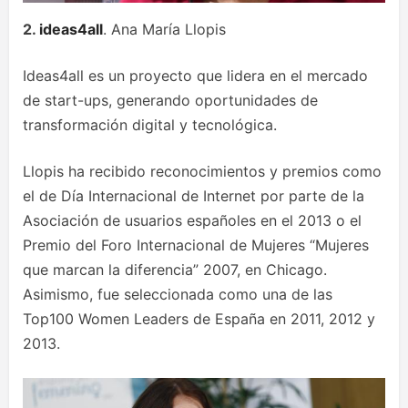
2.
ideas4all
. Ana María Llopis
Ideas4all es un proyecto que lidera en el mercado
de start-ups, generando oportunidades de
transformación digital y tecnológica.
Llopis ha recibido reconocimientos y premios como
el de Día Internacional de Internet por parte de la
Asociación de usuarios españoles en el 2013 o el
Premio del Foro Internacional de Mujeres “Mujeres
que marcan la diferencia” 2007, en Chicago.
Asimismo, fue seleccionada como una de las
Top100 Women Leaders de España en 2011, 2012 y
2013.