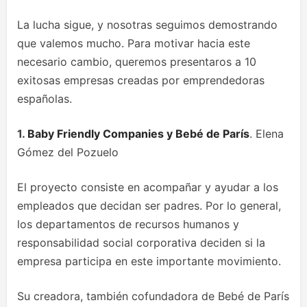
La lucha sigue, y nosotras seguimos demostrando
que valemos mucho. Para motivar hacia este
necesario cambio, queremos presentaros a 10
exitosas empresas creadas por emprendedoras
españolas.
1.
Baby Friendly Companies y Bebé de París
. Elena
Gómez del Pozuelo
El proyecto consiste en acompañar y ayudar a los
empleados que decidan ser padres. Por lo general,
los departamentos de recursos humanos y
responsabilidad social corporativa deciden si la
empresa participa en este importante movimiento.
Su creadora, también cofundadora de Bebé de París