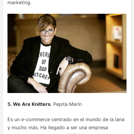
marketing.
5.
We Are Knitters
. Pepita Marín
Es un
e-commerce
centrado en el mundo de la lana
y mucho más. Ha llegado a ser una empresa