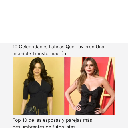
10 Celebridades Latinas Que Tuvieron Una
Increíble Transformación
Top 10 de las esposas y parejas más
deslumbrantes de futbolistas