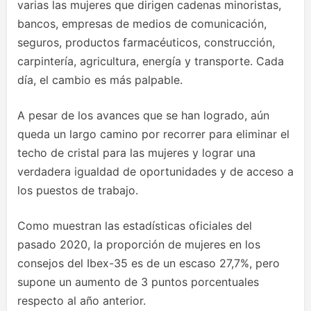
varias las mujeres que dirigen cadenas minoristas,
bancos, empresas de medios de comunicación,
seguros, productos farmacéuticos, construcción,
carpintería, agricultura, energía y transporte. Cada
día, el cambio es más palpable.
A pesar de los avances que se han logrado, aún
queda un largo camino por recorrer para eliminar el
techo de cristal para las mujeres y lograr una
verdadera igualdad de oportunidades y de acceso a
los puestos de trabajo.
Como muestran las estadísticas oficiales del
pasado 2020, la proporción de mujeres en los
consejos del Ibex-35 es de un escaso 27,7%, pero
supone un aumento de 3 puntos porcentuales
respecto al año anterior.