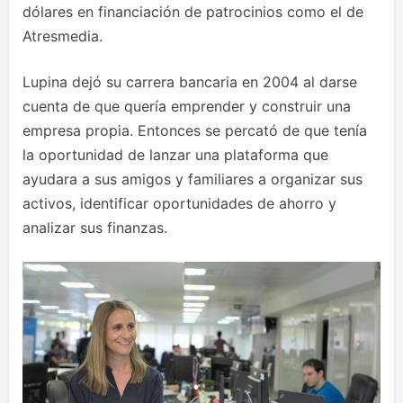
dólares en financiación de patrocinios como el de
Atresmedia.
Lupina dejó su carrera bancaria en 2004 al darse
cuenta de que quería emprender y construir una
empresa propia. Entonces se percató de que tenía
la oportunidad de lanzar una plataforma que
ayudara a sus amigos y familiares a organizar sus
activos, identificar oportunidades de ahorro y
analizar sus finanzas.