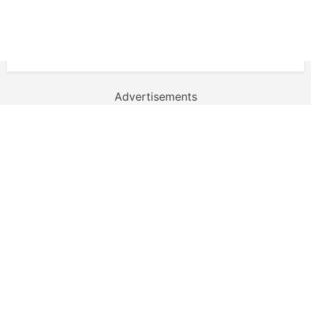
Advertisements