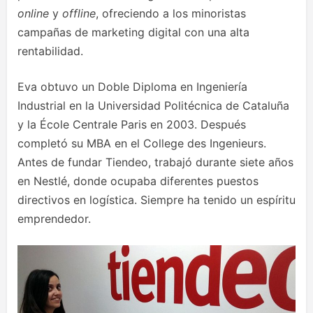
online
y
offline
, ofreciendo a los minoristas
campañas de marketing digital con una alta
rentabilidad.
Eva obtuvo un Doble Diploma en Ingeniería
Industrial en la Universidad Politécnica de Cataluña
y la École Centrale Paris en 2003. Después
completó su MBA en el College des Ingenieurs.
Antes de fundar Tiendeo, trabajó durante siete años
en Nestlé, donde ocupaba diferentes puestos
directivos en logística. Siempre ha tenido un espíritu
emprendedor.