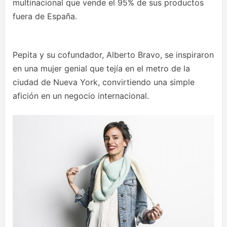
multinacional que vende el 95% de sus productos
fuera de España.
Pepita y su cofundador, Alberto Bravo, se inspiraron
en una mujer genial que tejía en el metro de la
ciudad de Nueva York, convirtiendo una simple
afición en un negocio internacional.