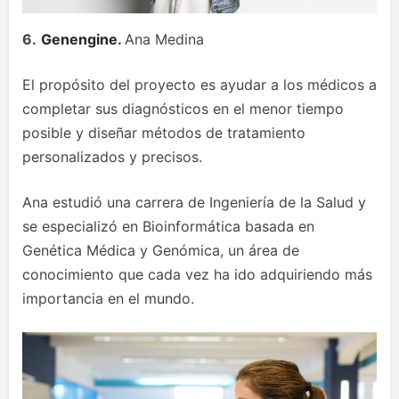
6.
Genengine
.
Ana Medina
El propósito del proyecto es ayudar a los médicos a
completar sus diagnósticos en el menor tiempo
posible y diseñar métodos de tratamiento
personalizados y precisos.
Ana estudió una carrera de Ingeniería de la Salud y
se especializó en Bioinformática basada en
Genética Médica y Genómica, un área de
conocimiento que cada vez ha ido adquiriendo más
importancia en el mundo.