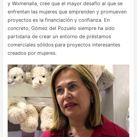
y Womenalia, cree que el mayor desafío al que se
enfrentan las mujeres que emprenden y promueven
proyectos es la financiación y confianza. En
concreto, Gómez del Pozuelo siempre ha sido
partidaria de crear un entorno de préstamos
comerciales sólidos para proyectos interesantes
creados por mujeres.