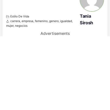
Tania
Estilo De Vida
carrera
,
empresa
,
femenino
,
genero
,
igualdad
,
Sirosh
mujer
,
negocios
Advertisements