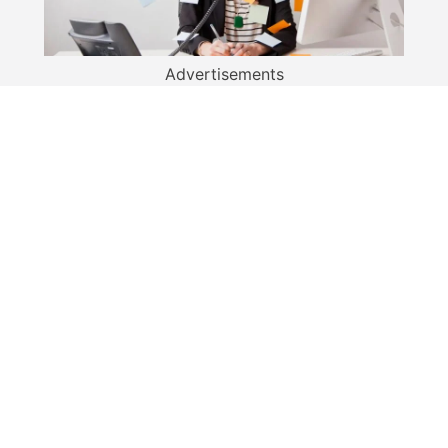
Advertisements