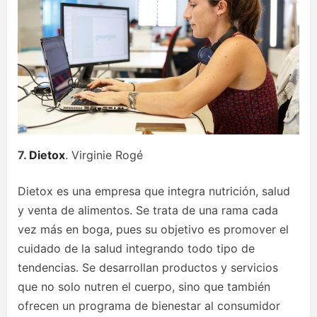
7.
Dietox
. Virginie Rogé
Dietox es una empresa que integra nutrición, salud
y venta de alimentos. Se trata de una rama cada
vez más en boga, pues su objetivo es promover el
cuidado de la salud integrando todo tipo de
tendencias. Se desarrollan productos y servicios
que no solo nutren el cuerpo, sino que también
ofrecen un programa de bienestar al consumidor