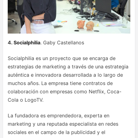
4.
Socialphilia
. Gaby Castellanos
Socialphilia es un proyecto que se encarga de
estrategias de marketing a través de una estrategia
auténtica e innovadora desarrollada a lo largo de
muchos años. La empresa tiene contratos de
colaboración con empresas como Netflix, Coca-
Cola o LogoTV.
La fundadora es emprendedora, experta en
marketing y una reputada especialista en redes
sociales en el campo de la publicidad y el