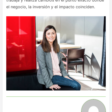
trabaja y realiza cambios en el punto exacto donde
el negocio, la inversión y el impacto coinciden.