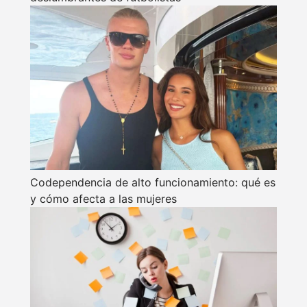
Codependencia de alto funcionamiento: qué es
y cómo afecta a las mujeres