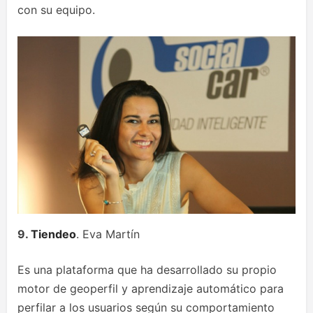
con su equipo.
9.
Tiendeo
. Eva Martín
Es una plataforma que ha desarrollado su propio
motor de geoperfil y aprendizaje automático para
perfilar a los usuarios según su comportamiento