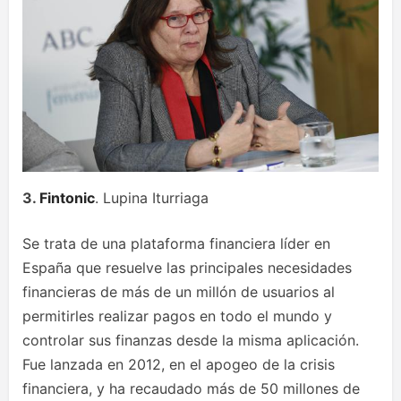
3.
Fintonic
. Lupina Iturriaga
Se trata de una plataforma financiera líder en
España que resuelve las principales necesidades
financieras de más de un millón de usuarios al
permitirles realizar pagos en todo el mundo y
controlar sus finanzas desde la misma aplicación.
Fue lanzada en 2012, en el apogeo de la crisis
financiera, y ha recaudado más de 50 millones de