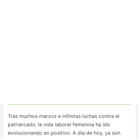
Tras muchos marzos e infinitas luchas contra el
patriarcado, la vida laboral femenina ha ido
evolucionando en positivo. A día de hoy, ya son