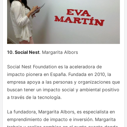
10.
Social Nest
. Margarita Albors
Social Nest Foundation es la aceleradora de
impacto pionera en España. Fundada en 2010, la
empresa apoya a las personas y organizaciones que
buscan tener un impacto social y ambiental positivo
a través de la tecnología.
La fundadora, Margarita Albors, es especialista en
emprendimiento de impacto e inversión. Margarita