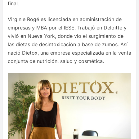
final.
Virginie Rogé es licenciada en administración de
empresas y MBA por el IESE. Trabajó en Deloitte y
vivió en Nueva York, donde vio el surgimiento de
las dietas de desintoxicación a base de zumos. Así
nació Dietox, una empresa especializada en la venta
conjunta de nutrición, salud y cosmética.