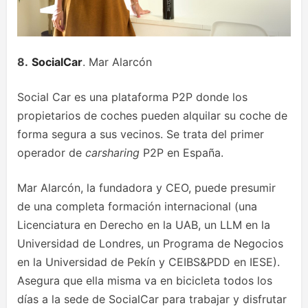
8.
SocialCar
. Mar Alarcón
Social Car es una plataforma P2P donde los
propietarios de coches pueden alquilar su coche de
forma segura a sus vecinos. Se trata del primer
operador de
carsharing
P2P en España.
Mar Alarcón, la fundadora y CEO, puede presumir
de una completa formación internacional (una
Licenciatura en Derecho en la UAB, un LLM en la
Universidad de Londres, un Programa de Negocios
en la Universidad de Pekín y CEIBS&PDD en IESE).
Asegura que ella misma va en bicicleta todos los
días a la sede de SocialCar para trabajar y disfrutar