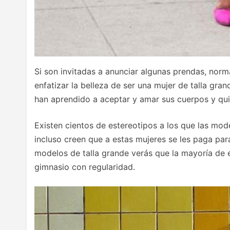
Si son invitadas a anunciar algunas prendas, norm
enfatizar la belleza de ser una mujer de talla g
han aprendido a aceptar y amar sus cuerpos y qu
Existen cientos de estereotipos a los que las mod
incluso creen que a estas mujeres se les paga par
modelos de talla grande verás que la mayoría de e
gimnasio con regularidad.