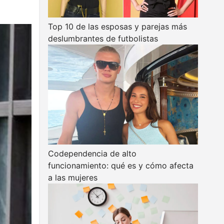
Top 10 de las esposas y parejas más
deslumbrantes de futbolistas
Codependencia de alto
funcionamiento: qué es y cómo afecta
a las mujeres