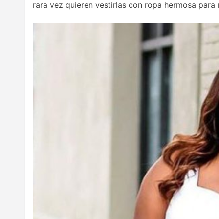
rara vez quieren vestirlas con ropa hermosa para 