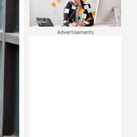
Advertisements