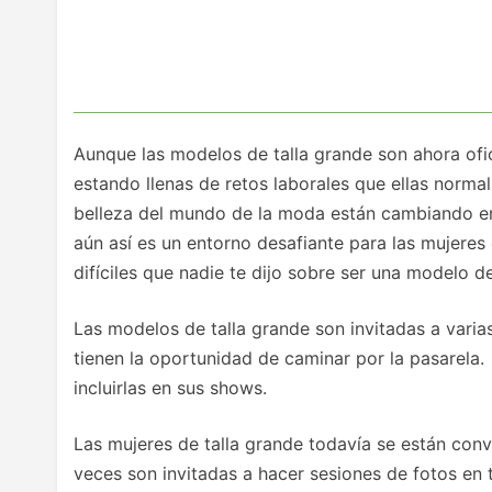
Aunque las modelos de talla grande son ahora ofi
estando llenas de retos laborales que ellas norm
belleza del mundo de la moda están cambiando en
aún así es un entorno desafiante para las mujeres
difíciles que nadie te dijo sobre ser una modelo d
Las modelos de talla grande son invitadas a varia
tienen la oportunidad de caminar por la pasarela
incluirlas en sus shows.
Las mujeres de talla grande todavía se están conv
veces son invitadas a hacer sesiones de fotos en 