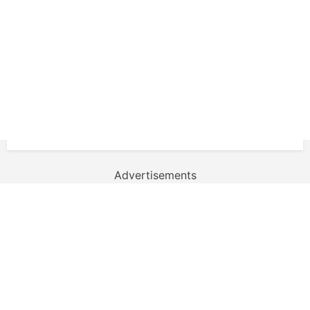
Advertisements