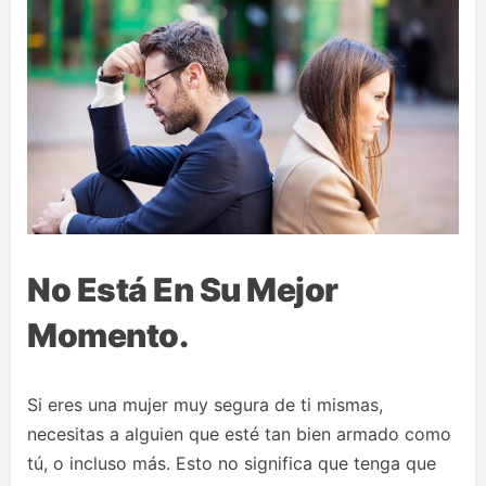
No Está En Su Mejor
Momento.
Si eres una mujer muy segura de ti mismas,
necesitas a alguien que esté tan bien armado como
tú, o incluso más. Esto no significa que tenga que