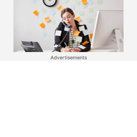
Advertisements