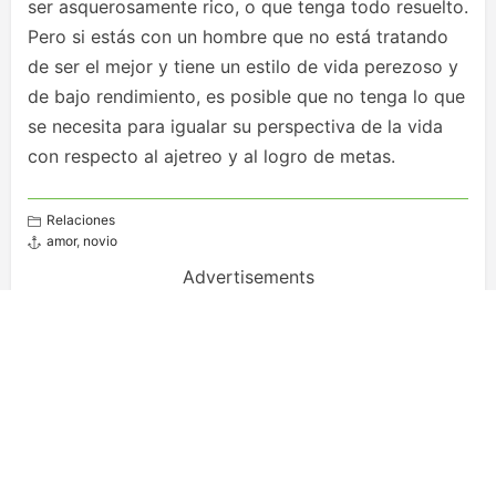
ser asquerosamente rico, o que tenga todo resuelto.
Pero si estás con un hombre que no está tratando
de ser el mejor y tiene un estilo de vida perezoso y
de bajo rendimiento, es posible que no tenga lo que
se necesita para igualar su perspectiva de la vida
con respecto al ajetreo y al logro de metas.
Relaciones
amor
,
novio
Advertisements