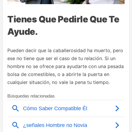
Tienes Que Pedirle Que Te
Ayude.
Pueden decir que la caballerosidad ha muerto, pero
ese no tiene que ser el caso de tu relación. Si un
hombre no se ofrece para ayudarte con una pesada
bolsa de comestibles, o a abrirte la puerta en
cualquier situación, no vale la pena tu tiempo.