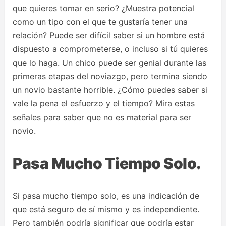
que quieres tomar en serio? ¿Muestra potencial
como un tipo con el que te gustaría tener una
relación? Puede ser difícil saber si un hombre está
dispuesto a comprometerse, o incluso si tú quieres
que lo haga. Un chico puede ser genial durante las
primeras etapas del noviazgo, pero termina siendo
un novio bastante horrible. ¿Cómo puedes saber si
vale la pena el esfuerzo y el tiempo? Mira estas
señales para saber que no es material para ser
novio.
Pasa Mucho Tiempo Solo.
Si pasa mucho tiempo solo, es una indicación de
que está seguro de sí mismo y es independiente.
Pero también podría significar que podría estar