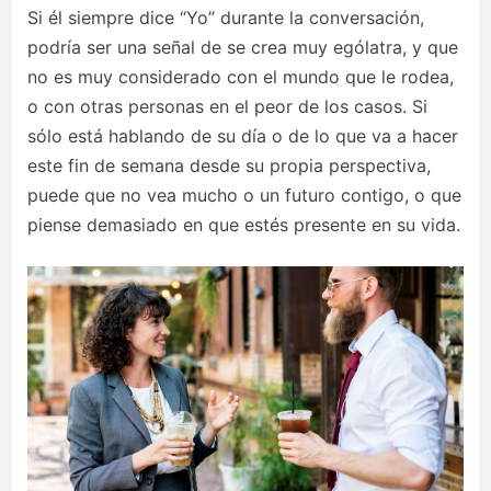
Si él siempre dice “Yo” durante la conversación,
podría ser una señal de se crea muy ególatra, y que
no es muy considerado con el mundo que le rodea,
o con otras personas en el peor de los casos. Si
sólo está hablando de su día o de lo que va a hacer
este fin de semana desde su propia perspectiva,
puede que no vea mucho o un futuro contigo, o que
piense demasiado en que estés presente en su vida.