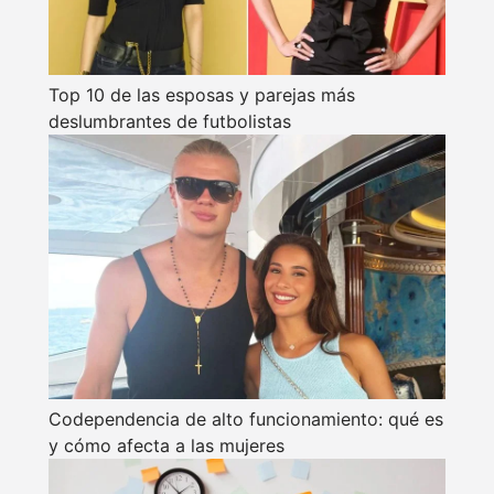
Top 10 de las esposas y parejas más
deslumbrantes de futbolistas
Codependencia de alto funcionamiento: qué es
y cómo afecta a las mujeres