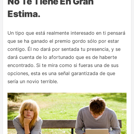
No Te Tiene En Gran
Estima.
Un tipo que está realmente interesado en ti pensará
que se ha ganado el premio gordo sólo por estar
contigo. Él no dará por sentada tu presencia, y se
dará cuenta de lo afortunado que es de haberte
encontrado. Si te mira como si fueras una de sus
opciones, esta es una señal garantizada de que
sería un novio terrible.