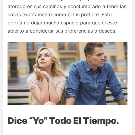
atorado en sus caminos y acostumbrado a tener las
cosas exactamente como él las prefiere. Esto
podría no dejar mucho espacio para que él esté
abierto a considerar sus preferencias o deseos.
Dice “Yo” Todo El Tiempo.