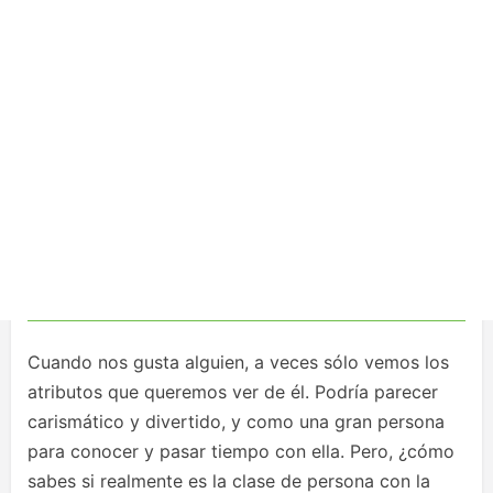
Cuando nos gusta alguien, a veces sólo vemos los
atributos que queremos ver de él. Podría parecer
carismático y divertido, y como una gran persona
para conocer y pasar tiempo con ella. Pero, ¿cómo
sabes si realmente es la clase de persona con la