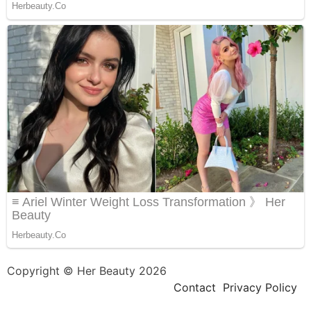
Copyright © Her Beauty 2026
Contact
Privacy Policy