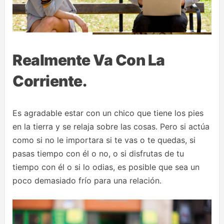
Realmente Va Con La
Corriente.
Es agradable estar con un chico que tiene los pies
en la tierra y se relaja sobre las cosas. Pero si actúa
como si no le importara si te vas o te quedas, si
pasas tiempo con él o no, o si disfrutas de tu
tiempo con él o si lo odias, es posible que sea un
poco demasiado frío para una relación.