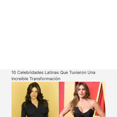
10 Celebridades Latinas Que Tuvieron Una
Increíble Transformación